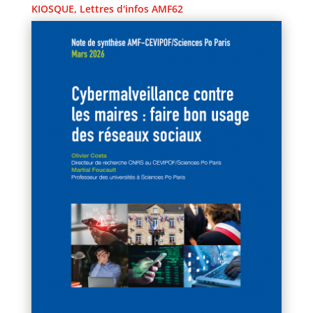
KIOSQUE
,
Lettres d'infos AMF62