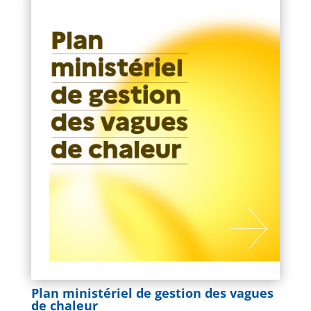
Plan ministériel de gestion des vagues
de chaleur