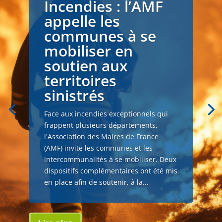
Incendies : l’AMF
appelle les
communes à se
mobiliser en
soutien aux
territoires
sinistrés
Face aux incendies exceptionnels qui
frappent plusieurs départements,
l'Association des Maires de France
(AMF) invite les communes et les
intercommunalités à se mobiliser. Deux
dispositifs complémentaires ont été mis
en place afin de soutenir, à la...