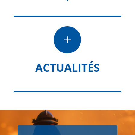
L
ACTUALITÉS