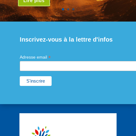
Lire plus
Inscrivez-vous à la lettre d'infos
*
Adresse email