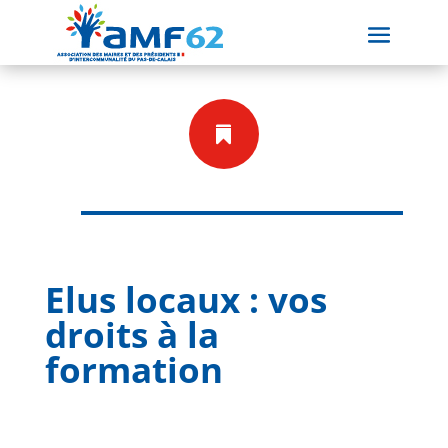

Elus locaux : vos
droits à la
formation