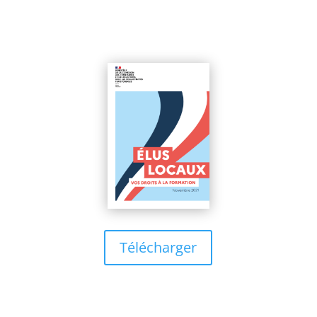
Télécharger