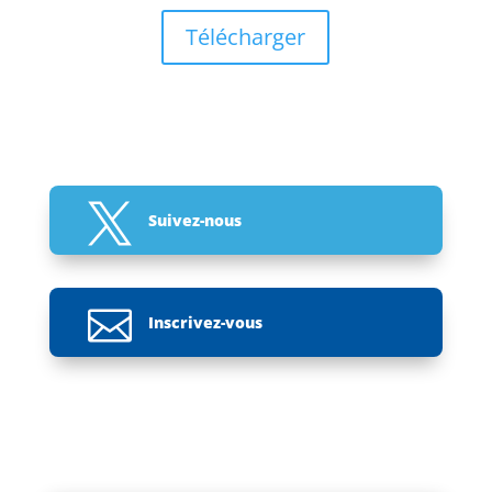
Télécharger

Suivez-nous

Inscrivez-vous