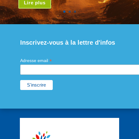
Lire plus
Inscrivez-vous à la lettre d'infos
*
Adresse email