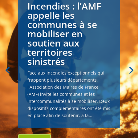
Incendies : l’AMF
appelle les
communes à se
mobiliser en
soutien aux
territoires
sinistrés
Face aux incendies exceptionnels qui
frappent plusieurs départements,
l'Association des Maires de France
(AMF) invite les communes et les
intercommunalités à se mobiliser. Deux
dispositifs complémentaires ont été mis
en place afin de soutenir, à la...