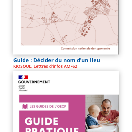
Guide : Décider du nom d’un lieu
KIOSQUE
,
Lettres d'infos AMF62