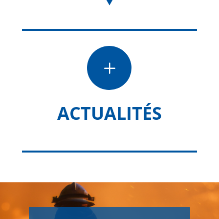
L
ACTUALITÉS