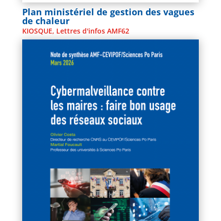
Plan ministériel de gestion des vagues
de chaleur
KIOSQUE
,
Lettres d'infos AMF62