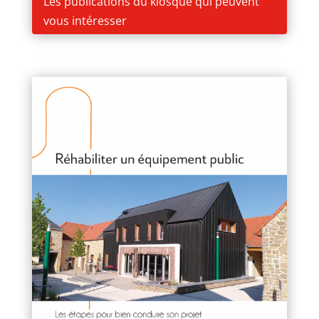
Les publications du kiosque qui peuvent
vous intéresser