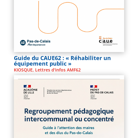
Guide du CAUE62 : « Réhabiliter un
équipement public »
KIOSQUE
,
Lettres d'infos AMF62