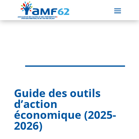
Guide des outils
d’action
économique (2025-
2026)