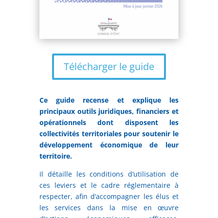
Télécharger le guide
Ce guide recense et explique les
principaux outils juridiques, financiers et
opérationnels dont disposent les
collectivités territoriales pour soutenir le
développement économique de leur
territoire.
Il détaille les conditions d’utilisation de
ces leviers et le cadre réglementaire à
respecter, afin d’accompagner les élus et
les services dans la mise en œuvre