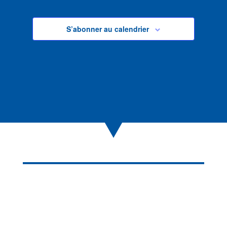
S’abonner au calendrier