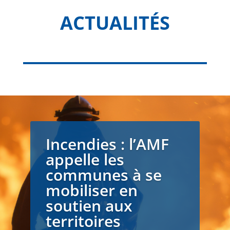
ACTUALITÉS
Incendies : l’AMF
appelle les
communes à se
mobiliser en
soutien aux
territoires