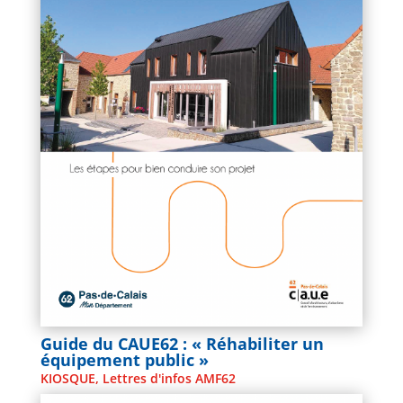
Guide du CAUE62 : « Réhabiliter un
équipement public »
KIOSQUE
,
Lettres d'infos AMF62