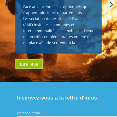
Face aux incendies exceptionnels qui
frappent plusieurs départements,
l'Association des Maires de France
(AMF) invite les communes et les
intercommunalités à se mobiliser. Deux
dispositifs complémentaires ont été mis
en place afin de soutenir, à la...
Lire plus
Inscrivez-vous à la lettre d'infos
*
Adresse email