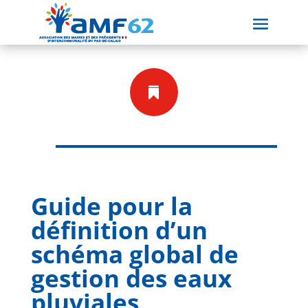

Guide pour la
définition d’un
schéma global de
gestion des eaux
pluviales