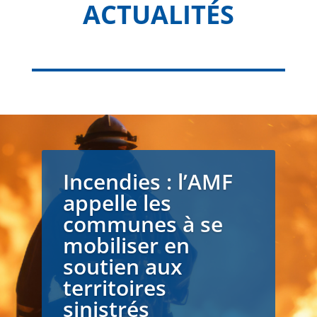
ACTUALITÉS
Incendies : l’AMF
appelle les
communes à se
mobiliser en
soutien aux
territoires
sinistrés