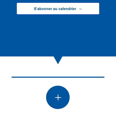
S’abonner au calendrier
L