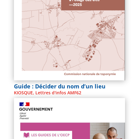
Guide : Décider du nom d’un lieu
KIOSQUE
,
Lettres d'infos AMF62