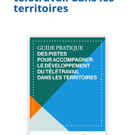
territoires