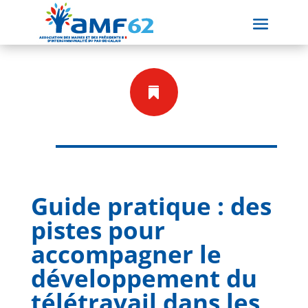

Guide pratique : des
pistes pour
accompagner le
développement du
télétravail dans les