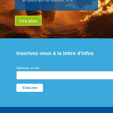
en place afin de soutenir, à la...
Lire plus
Inscrivez-vous à la lettre d'infos
*
Adresse email