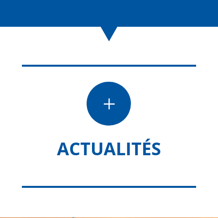
L
ACTUALITÉS