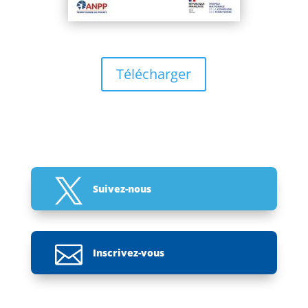
Télécharger

Suivez-nous

Inscrivez-vous