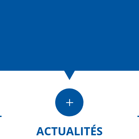
L
ACTUALITÉS