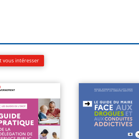
t vous intéresser