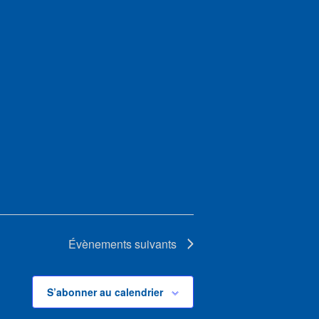
Évènements
suivants
S’abonner au calendrier