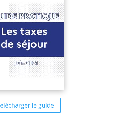
élécharger le guide