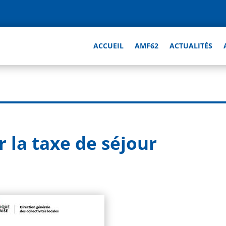
ACCUEIL
AMF62
ACTUALITÉS
 la taxe de séjour