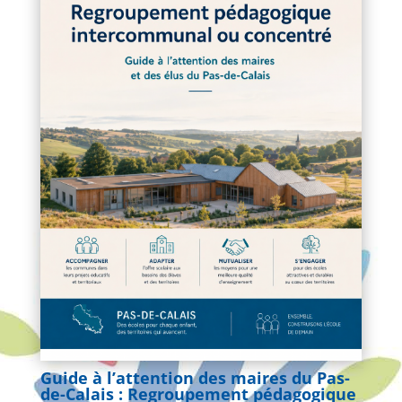
Guide à l’attention des maires du Pas-
de-Calais : Regroupement pédagogique