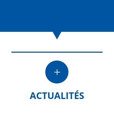
L
ACTUALITÉS