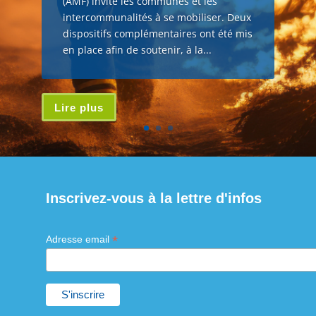
(AMF) invite les communes et les
intercommunalités à se mobiliser. Deux
dispositifs complémentaires ont été mis
en place afin de soutenir, à la...
Lire plus
Inscrivez-vous à la lettre d'infos
*
Adresse email