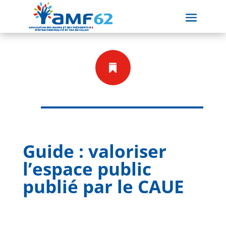

Guide : valoriser
l’espace public
publié par le CAUE