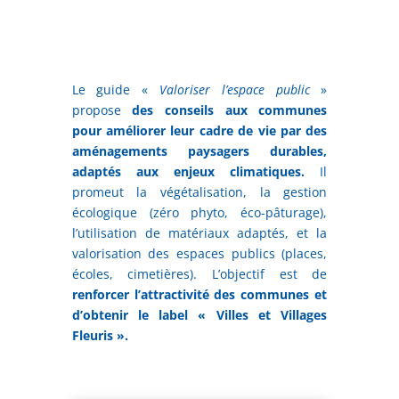
Le guide «
Valoriser l’espace public
»
propose
des conseils aux communes
pour améliorer leur cadre de vie par des
aménagements paysagers durables,
adaptés aux enjeux climatiques.
Il
promeut la végétalisation, la gestion
écologique (zéro phyto, éco-pâturage),
l’utilisation de matériaux adaptés, et la
valorisation des espaces publics (places,
écoles, cimetières). L’objectif est de
renforcer l’attractivité des communes et
d’obtenir le label « Villes et Villages
Fleuris ».