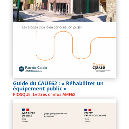
Guide du CAUE62 : « Réhabiliter un
équipement public »
KIOSQUE
,
Lettres d'infos AMF62