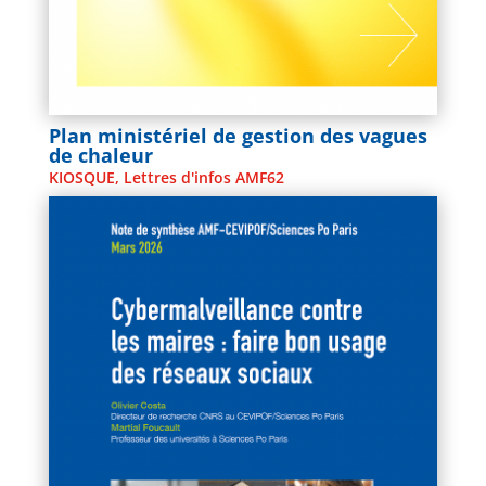
Plan ministériel de gestion des vagues
de chaleur
KIOSQUE
,
Lettres d'infos AMF62