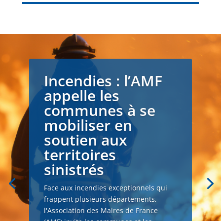
Incendies : l’AMF
appelle les
communes à se
mobiliser en
soutien aux
territoires
sinistrés
Face aux incendies exceptionnels qui
frappent plusieurs départements,
l'Association des Maires de France