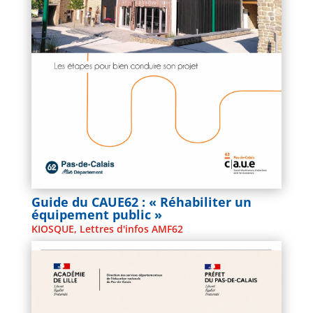
Guide du CAUE62 : « Réhabiliter un
équipement public »
KIOSQUE
,
Lettres d'infos AMF62