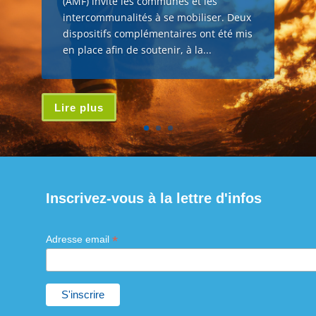
(AMF) invite les communes et les
intercommunalités à se mobiliser. Deux
dispositifs complémentaires ont été mis
en place afin de soutenir, à la...
Lire plus
Inscrivez-vous à la lettre d'infos
*
Adresse email