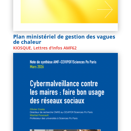
Plan ministériel de gestion des vagues
de chaleur
KIOSQUE
,
Lettres d'infos AMF62