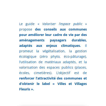
Le guide «
Valoriser l’espace public
»
propose
des conseils aux communes
pour améliorer leur cadre de vie par des
aménagements paysagers durables,
adaptés aux enjeux climatiques.
Il
promeut la végétalisation, la gestion
écologique (zéro phyto, éco-pâturage),
l’utilisation de matériaux adaptés, et la
valorisation des espaces publics (places,
écoles, cimetières). L’objectif est de
renforcer l’attractivité des communes et
d’obtenir le label « Villes et Villages
Fleuris ».