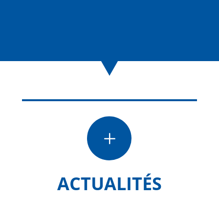
L
ACTUALITÉS