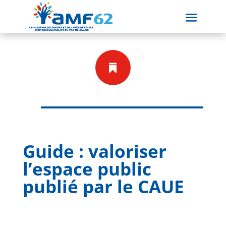

Guide : valoriser
l’espace public
publié par le CAUE