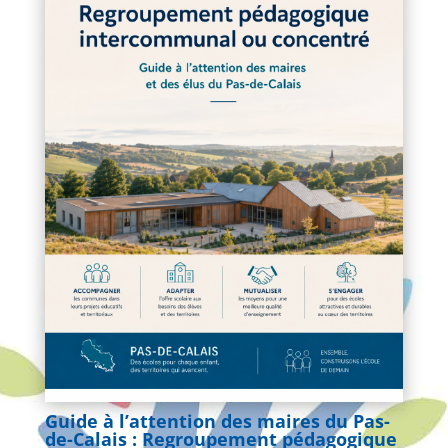
Guide à l’attention des maires du Pas-
de-Calais : Regroupement pédagogique