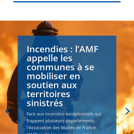
Incendies : l’AMF
appelle les
communes à se
mobiliser en
soutien aux
territoires
sinistrés
Face aux incendies exceptionnels qui
frappent plusieurs départements,
l'Association des Maires de France