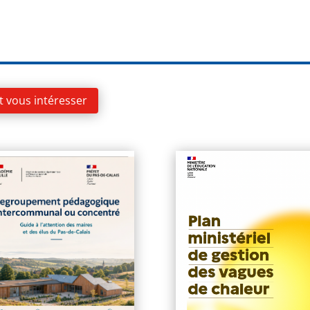
t vous intéresser