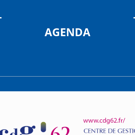
AGENDA