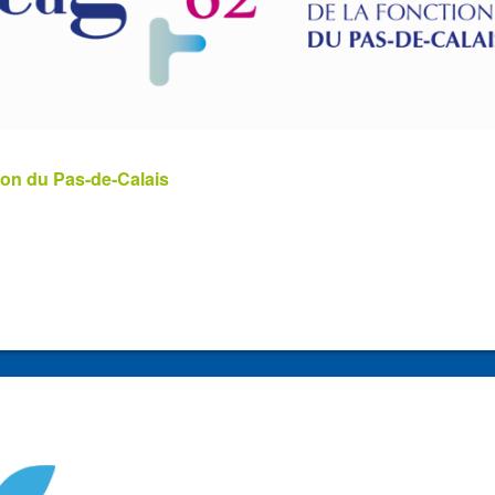
ion du Pas-de-Calais