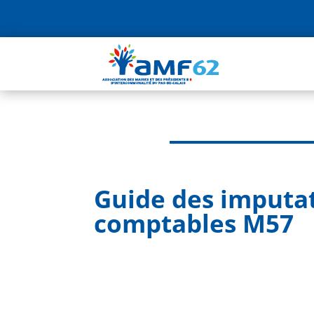
Guide des imputat
comptables M57