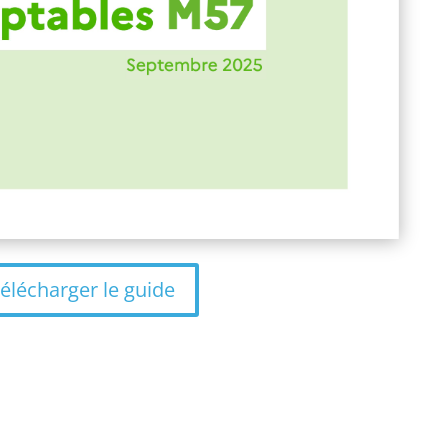
élécharger le guide