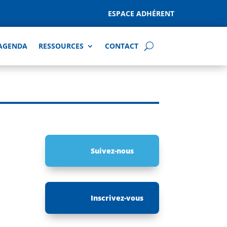
ESPACE ADHÉRENT
AGENDA
RESSOURCES
CONTACT
Suivez-nous
Inscrivez-vous