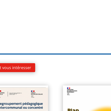
t vous intéresser