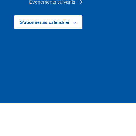
Évènements
suivants
S’abonner au calendrier