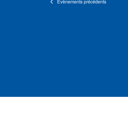
Évènements
précédents