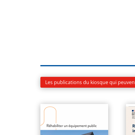
Les publications du kiosque qui peuven