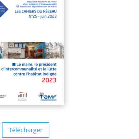
Télécharger