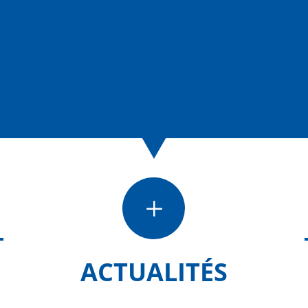
L
ACTUALITÉS