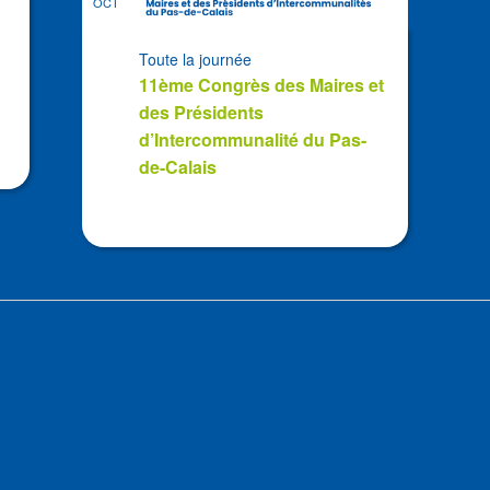
OCT
Toute la journée
11ème Congrès des Maires et
des Présidents
d’Intercommunalité du Pas-
de-Calais