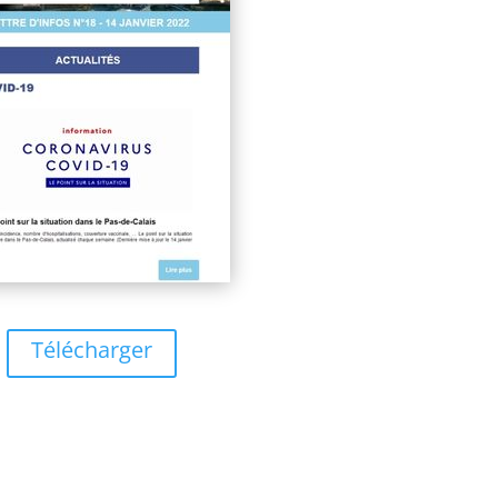
Télécharger