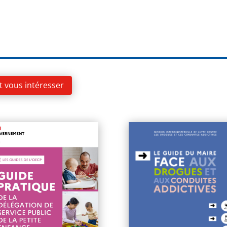
t vous intéresser