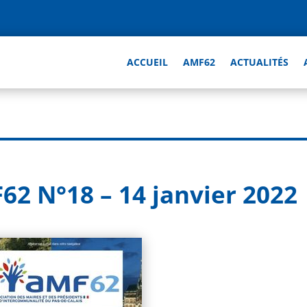
ACCUEIL
AMF62
ACTUALITÉS
62 N°18 – 14 janvier 2022