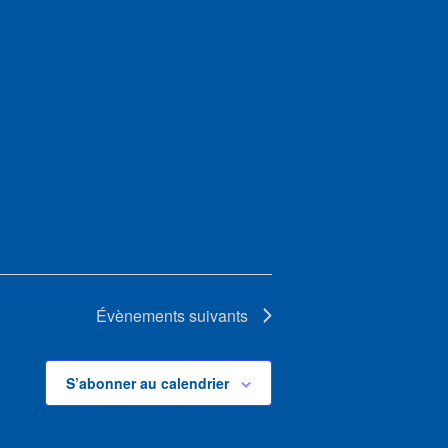
Évènements
suivants
S’abonner au calendrier