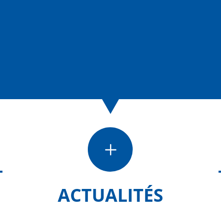
L
ACTUALITÉS