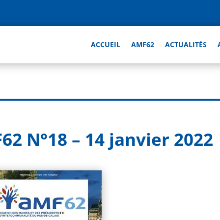
ACCUEIL
AMF62
ACTUALITÉS
62 N°18 – 14 janvier 2022