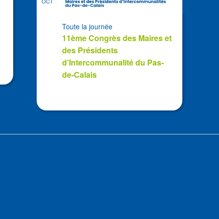
OCT
Toute la journée
11ème Congrès des Maires et
des Présidents
d’Intercommunalité du Pas-
de-Calais