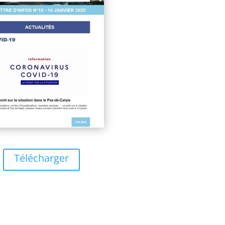
Télécharger