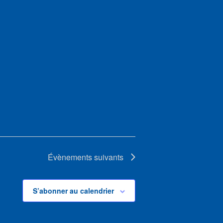
Évènements
suivants
S’abonner au calendrier