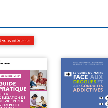
t vous intéresser