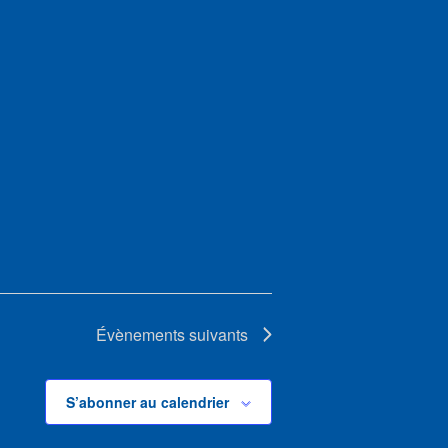
Évènements
suivants
S’abonner au calendrier