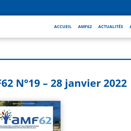
ACCUEIL
AMF62
ACTUALITÉS
62 N°19 – 28 janvier 2022