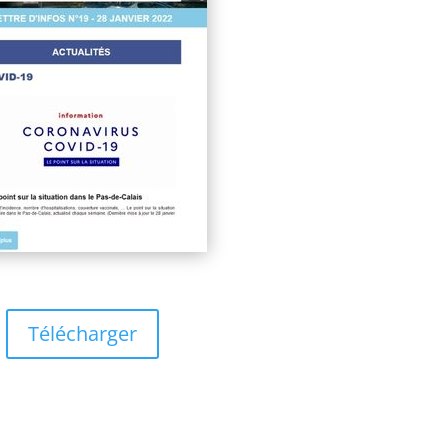
Télécharger