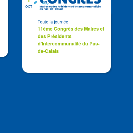
OCT
Toute la journée
11ème Congrès des Maires et
des Présidents
d’Intercommunalité du Pas-
de-Calais