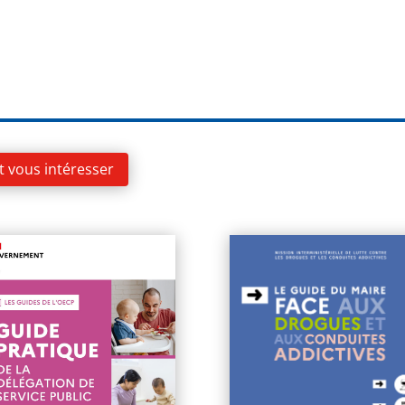
t vous intéresser