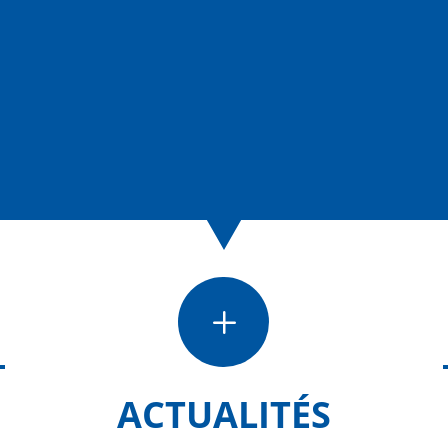
L
ACTUALITÉS