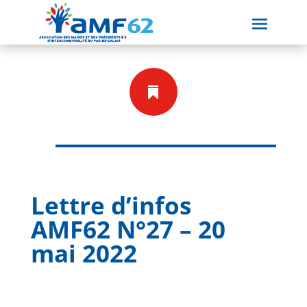

Lettre d’infos
AMF62 N°27 – 20
mai 2022