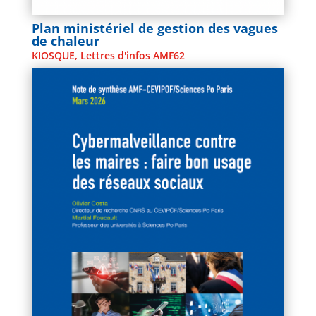
Plan ministériel de gestion des vagues
de chaleur
KIOSQUE
,
Lettres d'infos AMF62