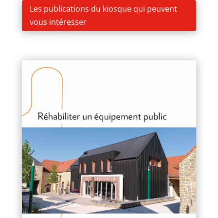
Les publications du kiosque qui peuvent
vous intéresser