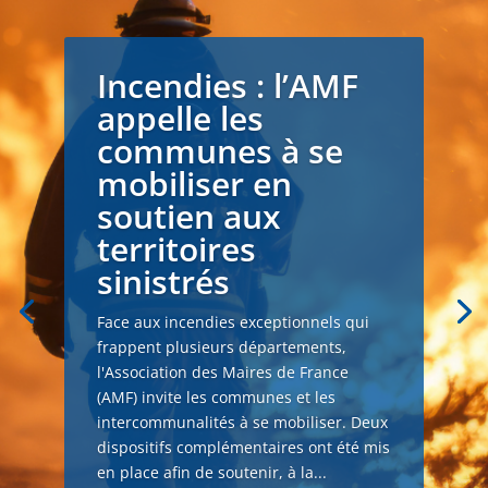
Incendies : l’AMF
appelle les
communes à se
mobiliser en
soutien aux
territoires
sinistrés
Face aux incendies exceptionnels qui
frappent plusieurs départements,
l'Association des Maires de France
(AMF) invite les communes et les
intercommunalités à se mobiliser. Deux
dispositifs complémentaires ont été mis
en place afin de soutenir, à la...