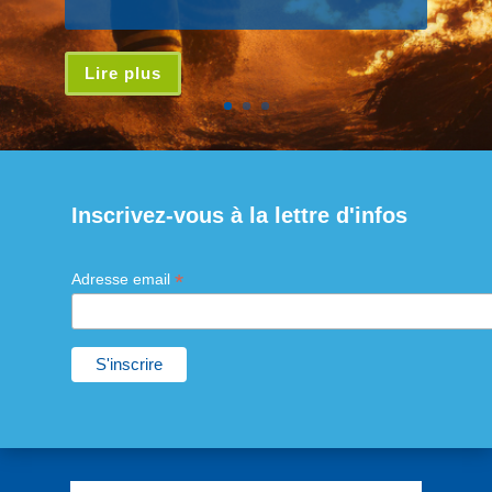
Lire plus
Inscrivez-vous à la lettre d'infos
*
Adresse email