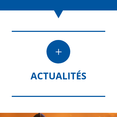
L
ACTUALITÉS