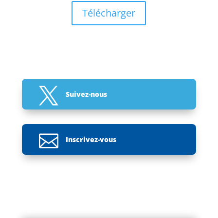
Télécharger

Suivez-nous

Inscrivez-vous