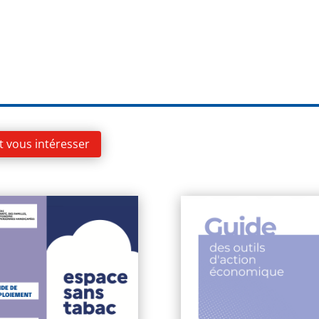
t vous intéresser