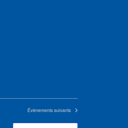
Évènements
suivants