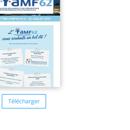
Télécharger