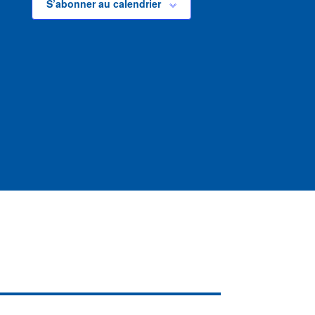
S’abonner au calendrier