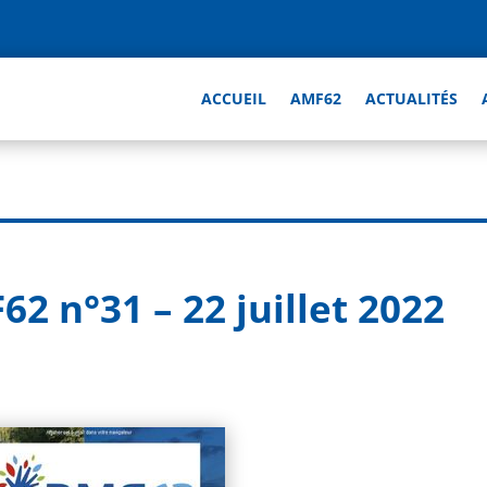
ACCUEIL
AMF62
ACTUALITÉS
62 n°31 – 22 juillet 2022