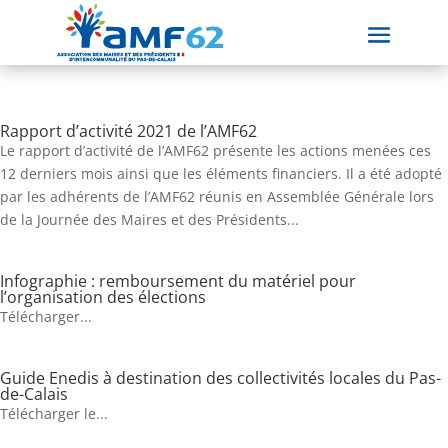
Rapport d’activité 2021 de l’AMF62
Le rapport d’activité de l’AMF62 présente les actions menées ces
12 derniers mois ainsi que les éléments financiers. Il a été adopté
par les adhérents de l’AMF62 réunis en Assemblée Générale lors
de la Journée des Maires et des Présidents...
Infographie : remboursement du matériel pour
l’organisation des élections
Télécharger...
Guide Enedis à destination des collectivités locales du Pas-
de-Calais
Télécharger le...