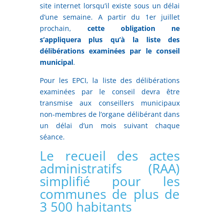
site internet lorsqu’il existe sous un délai
d’une semaine. A partir du 1er juillet
prochain,
cette obligation ne
s’appliquera plus qu’à la liste des
délibérations examinées par le conseil
municipal
.
Pour les EPCI, la liste des délibérations
examinées par le conseil devra être
transmise aux conseillers municipaux
non-membres de l’organe délibérant dans
un délai d’un mois suivant chaque
séance.
Le recueil des actes
administratifs (RAA)
simplifié pour les
communes de plus de
3 500 habitants