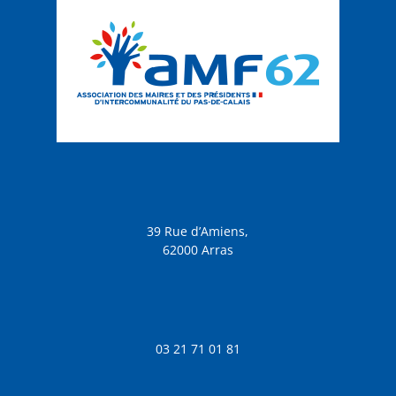
39 Rue d’Amiens,
62000 Arras
03 21 71 01 81