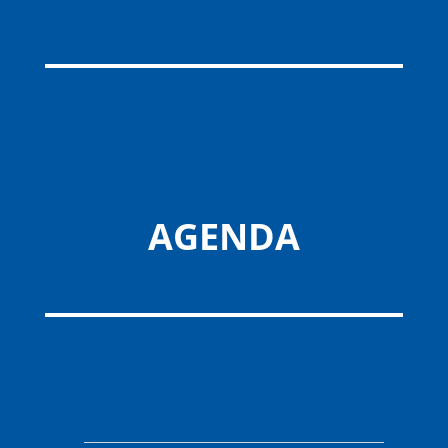
AGENDA