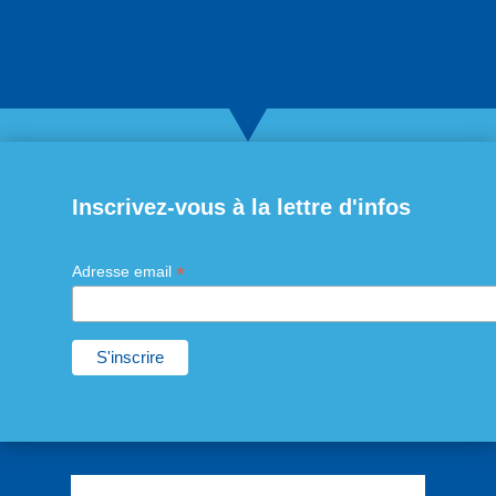
Inscrivez-vous à la lettre d'infos
*
Adresse email