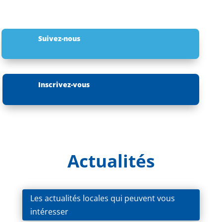
Suivez-nous
Inscrivez-vous
Actualités
Les actualités locales qui peuvent vous
intéresser