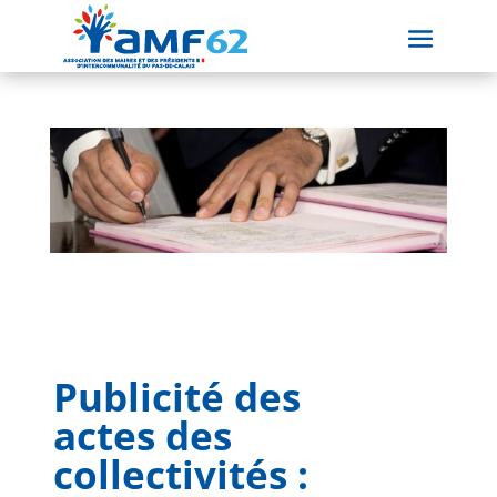
Publicité des
actes des
collectivités :