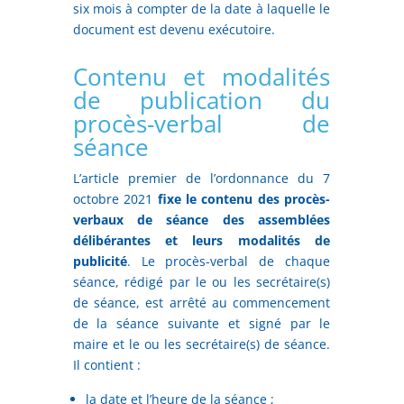
six mois à compter de la date à laquelle le
document est devenu exécutoire.
Contenu et modalités
de publication du
procès-verbal de
séance
L’article premier de l’ordonnance du 7
octobre 2021
fixe le contenu des procès-
verbaux de séance des assemblées
délibérantes et leurs modalités de
publicité
. Le procès-verbal de chaque
séance, rédigé par le ou les secrétaire(s)
de séance, est arrêté au commencement
de la séance suivante et signé par le
maire et le ou les secrétaire(s) de séance.
Il contient :
la date et l’heure de la séance ;