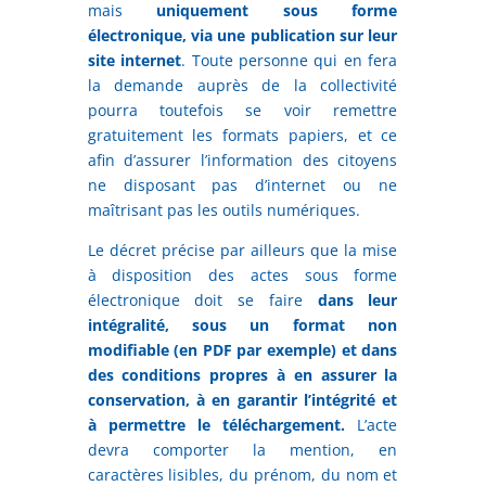
mais
uniquement sous forme
électronique, via une publication sur leur
site internet
. Toute personne qui en fera
la demande auprès de la collectivité
pourra toutefois se voir remettre
gratuitement les formats papiers, et ce
afin d’assurer l’information des citoyens
ne disposant pas d’internet ou ne
maîtrisant pas les outils numériques.
Le décret précise par ailleurs que la mise
à disposition des actes sous forme
électronique doit se faire
dans leur
intégralité, sous un format non
modifiable (en PDF par exemple) et dans
des conditions propres à en assurer la
conservation, à en garantir l’intégrité et
à permettre le téléchargement.
L’acte
devra comporter la mention, en
caractères lisibles, du prénom, du nom et