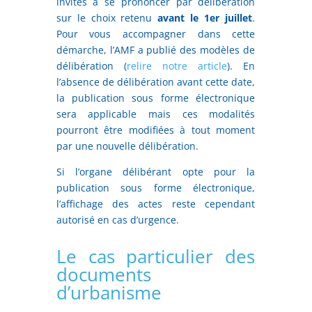
invités à se prononcer par délibération
sur le choix retenu
avant le 1er juillet
.
Pour vous accompagner dans cette
démarche, l’AMF a publié des modèles de
délibération (
relire notre article
). En
l’absence de délibération avant cette date,
la publication sous forme électronique
sera applicable mais ces modalités
pourront être modifiées à tout moment
par une nouvelle délibération.
Si l’organe délibérant opte pour la
publication sous forme électronique,
l’affichage des actes reste cependant
autorisé en cas d’urgence.
Le cas particulier des
documents
d’urbanisme