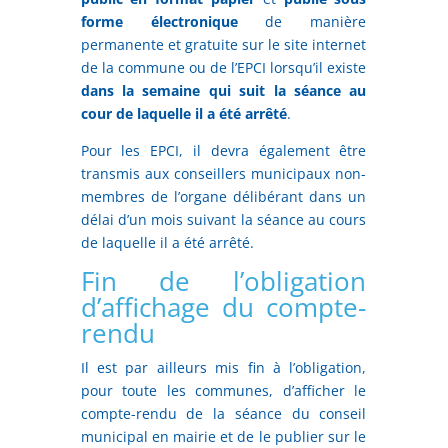
forme électronique
de manière
permanente et gratuite sur le site internet
de la commune ou de l’EPCI lorsqu’il existe
dans la semaine qui suit la séance au
cour de laquelle il a été arrêté
.
Pour les EPCI, il devra également être
transmis aux conseillers municipaux non-
membres de l’organe délibérant dans un
délai d’un mois suivant la séance au cours
de laquelle il a été arrêté.
Fin de l’obligation
d’affichage du compte-
rendu
Il est par ailleurs mis fin à l’obligation,
pour toute les communes, d’afficher le
compte-rendu de la séance du conseil
municipal en mairie et de le publier sur le