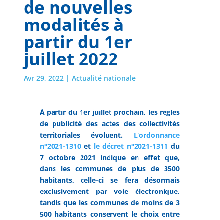
de nouvelles
modalités à
partir du 1er
juillet 2022
Avr 29, 2022
|
Actualité nationale
À partir du 1er juillet prochain, les règles
de publicité des actes des collectivités
territoriales évoluent.
L’ordonnance
n°2021-1310
et
le décret n°2021-1311
du
7 octobre 2021 indique en effet que,
dans les communes de plus de 3500
habitants, celle-ci se fera désormais
exclusivement par voie électronique,
tandis que les communes de moins de 3
500 habitants conservent le choix entre