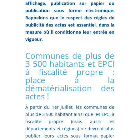
affichage, publication sur papier ou
publication sous forme électronique.
Rappelons que le respect des règles de
publicité des actes est essentiel, dans la
mesure où il conditionne leur entrée en
vigueur.
Communes de plus de
3 500 habitants et EPCI
à fiscalité propre :
place à la
dématérialisation des
actes !
À partir du 1er juillet, les communes de
plus de 3 500 habitant ainsi que les EPCI à
fiscalité propre (mais aussi les
départements et régions) ne devront plus
publier leurs actes sous format papier