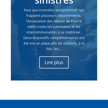
Face aux incendies exceptionnels qui
frappent plusieurs départements,
l'Association des Maires de France
(AMF) invite les communes et les
intercommunalités à se mobiliser.
Deux dispositifs complémentaires ont
été mis en place afin de soutenir, à la
fois, les...
Lire plus