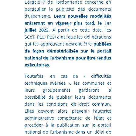
L’article 7 de l’ordonnance concerne en
particulier la publicité des documents
d’urbanisme.
Leurs nouvelles modalités
entreront en vigueur plus tard, le 1er
juillet 2023
. À partir de cette date, les
SCoT, PLU, PLUi ainsi que les délibérations
qui les approuvent devront être
publiées
de façon dématérialisée sur le portail
national de l’urbanisme pour être rendus
exécutoires
.
Toutefois, en cas de « difficultés
techniques avérées », les communes et
leurs groupements garderont la
possibilité de publier leurs documents
dans les conditions de droit commun.
Elles devront alors prévenir l’autorité
administrative compétente de l’État et
procéder à la publication sur le portail
national de l’urbanisme dans un délai de