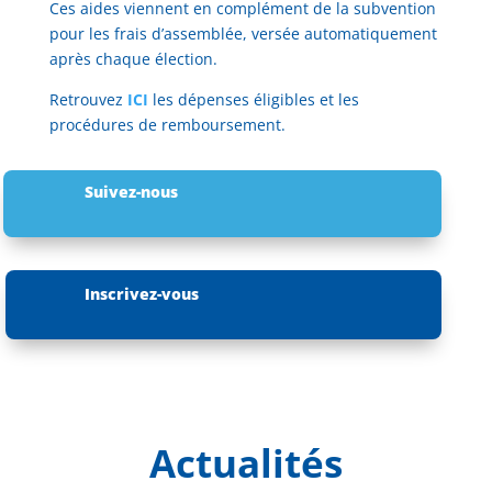
Ces aides viennent en complément de la subvention
pour les frais d’assemblée, versée automatiquement
après chaque élection.
Retrouvez
ICI
les dépenses éligibles et les
procédures de remboursement.
Suivez-nous
Inscrivez-vous
Actualités