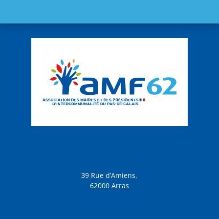
39 Rue d’Amiens,
62000 Arras