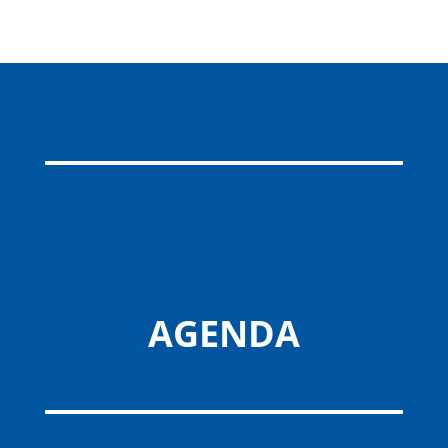
AGENDA