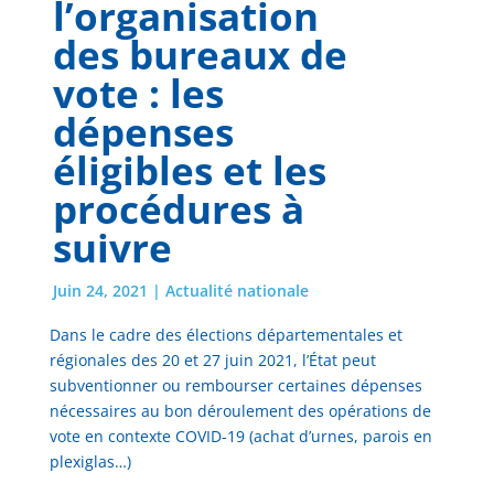
l’organisation
des bureaux de
vote : les
dépenses
éligibles et les
procédures à
suivre
Juin 24, 2021
|
Actualité nationale
Dans le cadre des élections départementales et
régionales des 20 et 27 juin 2021, l’État peut
subventionner ou rembourser certaines dépenses
nécessaires au bon déroulement des opérations de
vote en contexte COVID-19 (achat d’urnes, parois en
plexiglas…)