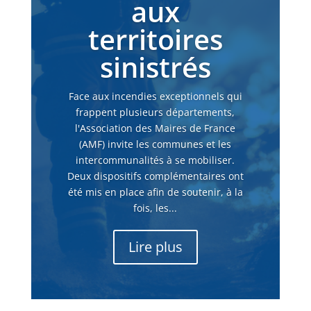
aux
territoires
sinistrés
Face aux incendies exceptionnels qui
frappent plusieurs départements,
l'Association des Maires de France
(AMF) invite les communes et les
intercommunalités à se mobiliser.
Deux dispositifs complémentaires ont
été mis en place afin de soutenir, à la
fois, les...
Lire plus