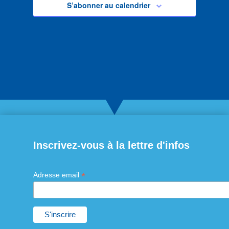
S’abonner au calendrier
Inscrivez-vous à la lettre d'infos
*
Adresse email