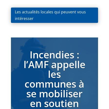
Les actualités locales qui peuvent vous
intéresser
Incendies :
l’AMF appelle
les
communes à
se mobiliser
en soutien