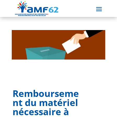
Rembourseme
nt du matériel
nécessaire à