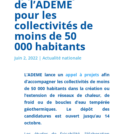
de l’ADEME
pour les
collectivités de
moins de 50
000 habitants
Juin 2, 2022
|
Actualité nationale
L’ADEME lance un
appel à projets
afin
d’accompagner les collectivités de moins
de 50 000 habitants dans la création ou
l’extension de réseaux de chaleur, de
froid ou de boucles d’eau tempérée
géothermiques. Le dépôt des
candidatures est ouvert jusqu’au 14
octobre.
Les études de faisabilité, l’élaboration