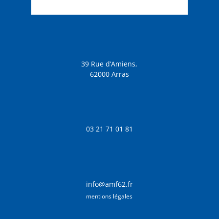
39 Rue d’Amiens,
62000 Arras
03 21 71 01 81
info@amf62.fr
mentions légales