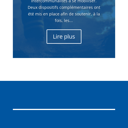
intercommunalités à se mobiliser.
Deux dispositifs complémentaires ont
été mis en place afin de soutenir, à la
fois, les...
Lire plus