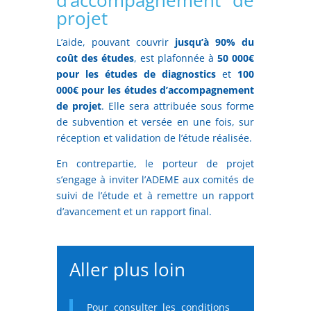
projet
L’aide, pouvant couvrir
jusqu’à 90% du
coût des études
, est plafonnée à
50 000€
pour les études de diagnostics
et
100
000€ pour les études d’accompagnement
de projet
. Elle sera attribuée sous forme
de subvention et versée en une fois, sur
réception et validation de l’étude réalisée.
En contrepartie, le porteur de projet
s’engage à inviter l’ADEME aux comités de
suivi de l’étude et à remettre un rapport
d’avancement et un rapport final.
Aller plus loin
Pour consulter les conditions