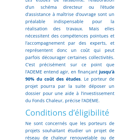
d’un schéma directeur ou l’étude
d’assistance à maîtrise d’ouvrage sont un
préalable indispensable pour la
réalisation des travaux. Mais elles
nécessitent des compétences pointues et
l’accompagnement par des experts, et
représentent donc un coût qui peut
parfois décourager certaines collectivités.
C’est précisément sur ce point que
l’ADEME entend agir, en finançant
jusqu’à
90% du coût des études
. Le porteur de
projet pourra par la suite déposer un
dossier pour une aide à l’investissement
du Fonds Chaleur, précise l’ADEME.
Conditions d’éligibilité
Ne sont concernés que les porteurs de
projets souhaitant étudier un projet de
réseau de chaleur renouvelable ou de