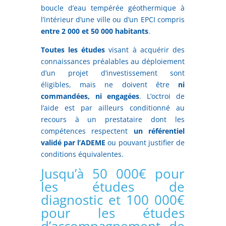
boucle d’eau tempérée géothermique à
l’intérieur d’une ville ou d’un EPCI compris
entre 2 000 et 50 000 habitants
.
Toutes les études
visant à acquérir des
connaissances préalables au déploiement
d’un projet d’investissement sont
éligibles, mais ne doivent être
ni
commandées, ni engagées
. L’octroi de
l’aide est par ailleurs conditionné au
recours à un prestataire dont les
compétences respectent
un référentiel
validé par l’ADEME
ou pouvant justifier de
conditions équivalentes.
Jusqu’à 50 000€ pour
les études de
diagnostic et 100 000€
pour les études
d’accompagnement de