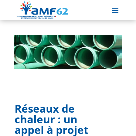
Réseaux de
chaleur : un
appel à projet