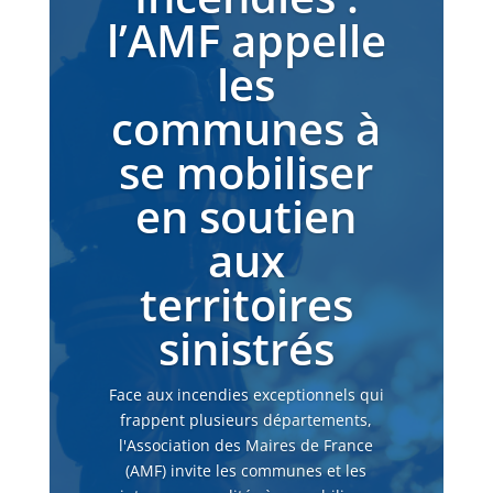
l’AMF appelle
les
communes à
se mobiliser
en soutien
aux
territoires
sinistrés
Face aux incendies exceptionnels qui
frappent plusieurs départements,
l'Association des Maires de France
(AMF) invite les communes et les