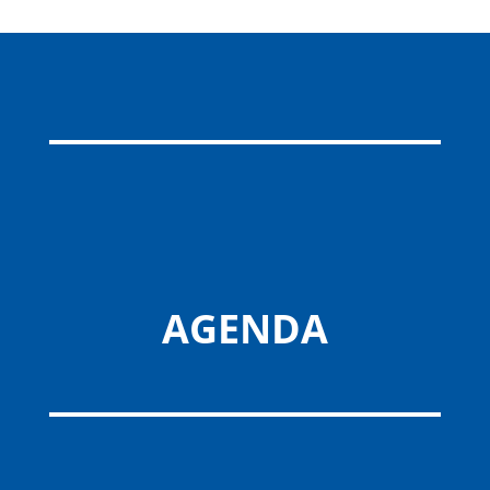
AGENDA