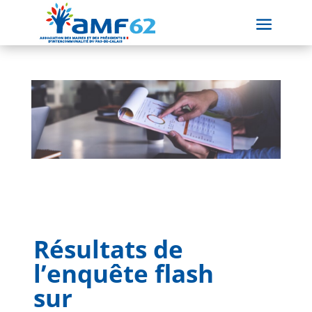
Résultats de
l’enquête flash
sur