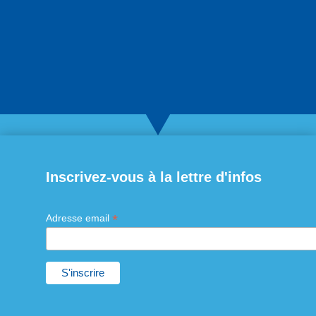
Inscrivez-vous à la lettre d'infos
*
Adresse email