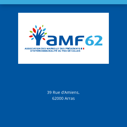
39 Rue d’Amiens,
62000 Arras