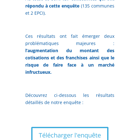
répondu à cette enquête
(135 communes
et 2 EPCI).
Ces résultats ont fait émerger deux
problématiques majeures :
l’augmentation du montant des
cotisations et des franchises ainsi que le
risque de faire face à un marché
infructueux.
Découvrez ci-dessous les résultats
détaillés de notre enquête :
Télécharger l'enquête