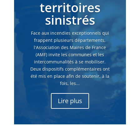
territoires
sinistrés
Face aux incendies exceptionnels qui
frappent plusieurs départements,
l'Association des Maires de France
(AMF) invite les communes et les
intercommunalités à se mobiliser.
Deux dispositifs complémentaires ont
été mis en place afin de soutenir, à la
fois, les...
Lire plus