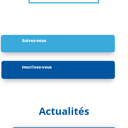
Suivez-nous
Inscrivez-vous
Actualités