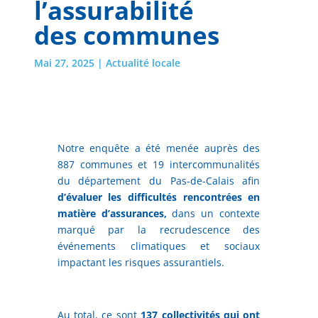
l’assurabilité
des communes
Mai 27, 2025
|
Actualité locale
Notre enquête a été menée auprès des
887 communes et 19 intercommunalités
du département du Pas-de-Calais afin
d’évaluer les difficultés rencontrées en
matière d’assurances,
dans un contexte
marqué par la recrudescence des
événements climatiques et sociaux
impactant les risques assurantiels.
Au total, ce sont
137 collectivités qui ont