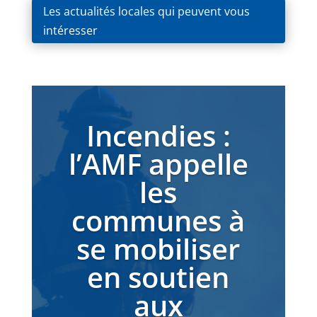
Les actualités locales qui peuvent vous
intéresser
Incendies :
l’AMF appelle
les
communes à
se mobiliser
en soutien
aux