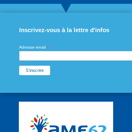
Inscrivez-vous à la lettre d'infos
*
Adresse email