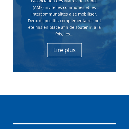
l'Association des Maires de France
(AMF) invite les communes et les
intercommunalités à se mobiliser.
Deux dispositifs complémentaires ont
été mis en place afin de soutenir, à la
fois, les...
Lire plus