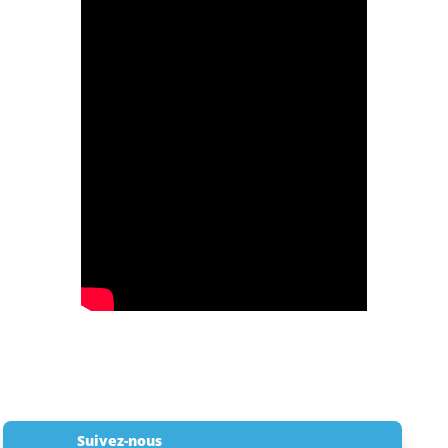
Suivez-nous