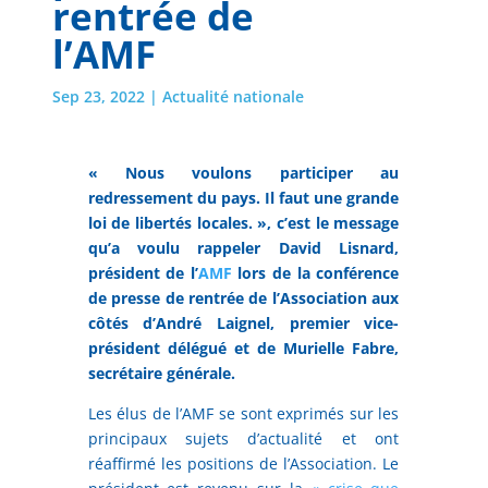
rentrée de
l’AMF
Sep 23, 2022
|
Actualité nationale
« Nous voulons participer au
redressement du pays. Il faut une grande
loi de libertés locales. », c’est le message
qu’a voulu rappeler David Lisnard,
président de l’
AMF
lors de la conférence
de presse de rentrée de l’Association aux
côtés d’André Laignel, premier vice-
président délégué et de Murielle Fabre,
secrétaire générale.
Les élus de l’AMF se sont exprimés sur les
principaux sujets d’actualité et ont
réaffirmé les positions de l’Association. Le