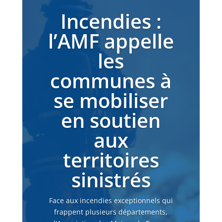
Incendies :
l’AMF appelle
les
communes à
se mobiliser
en soutien
aux
territoires
sinistrés
Face aux incendies exceptionnels qui
frappent plusieurs départements,