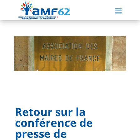
Retour sur la
conférence de
presse de