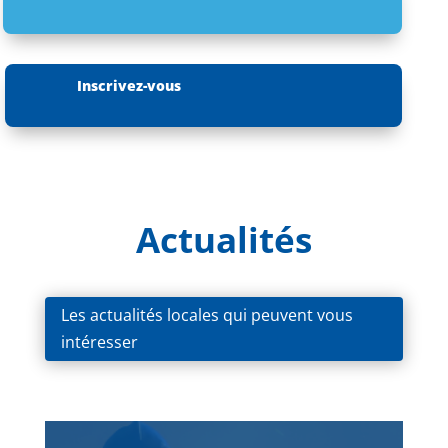
Inscrivez-vous
Actualités
Les actualités locales qui peuvent vous
intéresser