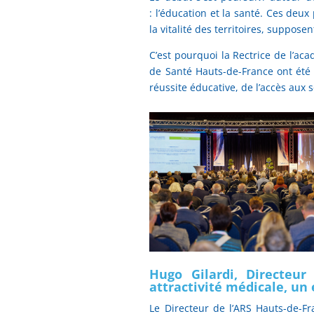
: l’éducation et la santé. Ces deux
la vitalité des territoires, suppos
C’est pourquoi la Rectrice de l’aca
de Santé Hauts-de-France ont été i
réussite éducative, de l’accès aux 
Hugo Gilardi, Directeur
attractivité médicale, un 
Le Directeur de l’ARS Hauts-de-F