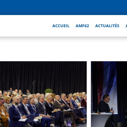
ACCUEIL
AMF62
ACTUALITÉS