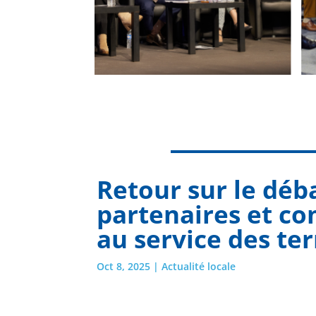
Retour sur le déb
partenaires et c
au service des ter
Oct 8, 2025
|
Actualité locale