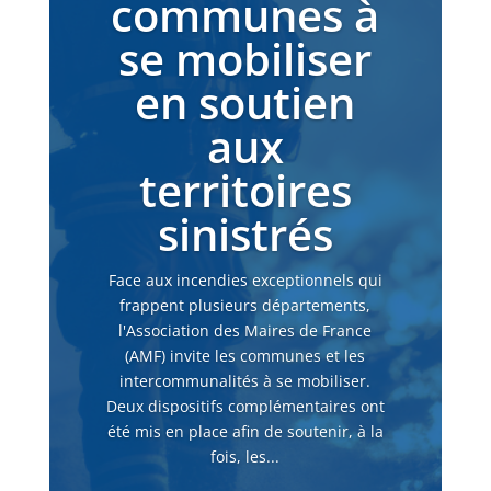
communes à
se mobiliser
en soutien
aux
territoires
sinistrés
Face aux incendies exceptionnels qui
frappent plusieurs départements,
l'Association des Maires de France
(AMF) invite les communes et les
intercommunalités à se mobiliser.
Deux dispositifs complémentaires ont
été mis en place afin de soutenir, à la
fois, les...