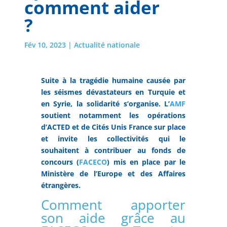
comment aider
?
Fév 10, 2023
|
Actualité nationale
Suite à la tragédie humaine causée par
les séismes dévastateurs en Turquie et
en Syrie, la solidarité s’organise. L’
AMF
soutient notamment les opérations
d’ACTED et de Cités Unis France sur place
et invite les collectivités qui le
souhaitent à contribuer au fonds de
concours (
FACECO
) mis en place par le
Ministère de l’Europe et des Affaires
étrangères.
Comment apporter
son aide grâce au