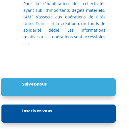
Pour la réhabilitation des collectivités
ayant subi d’importants dégâts matériels,
l’AMF s’associe aux opérations de
Cités
Unies France
et la création d’un fonds de
solidarité dédié. Les informations
relatives à ces opérations sont accessibles
ici
.
Suivez-nous
Inscrivez-vous