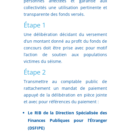
personnes affectées et garantie aux
collectivités une utilisation pertinente et
transparente des fonds versés.
Étape 1
Une délibération décidant du versement
d’un montant donné au profit du fonds de
concours doit être prise avec pour motif
l’action de soutien aux populations
victimes du séisme.
Étape 2
Transmettre au comptable public de
rattachement un mandat de paiement
appuyé de la délibération en pièce jointe
et avec pour références du paiement :
Le RIB de la Direction Spécialisée des
Finances Publiques pour l’Étranger
(DSFIPE)