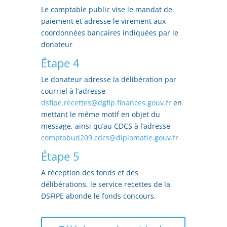
Le comptable public vise le mandat de
paiement et adresse le virement aux
coordonnées bancaires indiquées par le
donateur
Étape 4
Le donateur adresse la délibération par
courriel à l’adresse
dsfipe.recettes@dgfip.finances.gouv.fr
en
mettant le même motif en objet du
message, ainsi qu’au CDCS à l’adresse
comptabud209.cdcs@diplomatie.gouv.fr
Étape 5
A réception des fonds et des
délibérations, le service recettes de la
DSFIPE abonde le fonds concours.