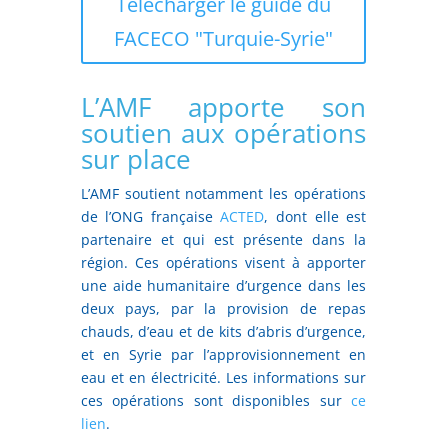
Télécharger le guide du
FACECO "Turquie-Syrie"
L’AMF apporte son
soutien aux opérations
sur place
L’AMF soutient notamment les opérations
de l’ONG française
ACTED
, dont elle est
partenaire et qui est présente dans la
région. Ces opérations visent à apporter
une aide humanitaire d’urgence dans les
deux pays, par la provision de repas
chauds, d’eau et de kits d’abris d’urgence,
et en Syrie par l’approvisionnement en
eau et en électricité. Les informations sur
ces opérations sont disponibles sur
ce
lien
.