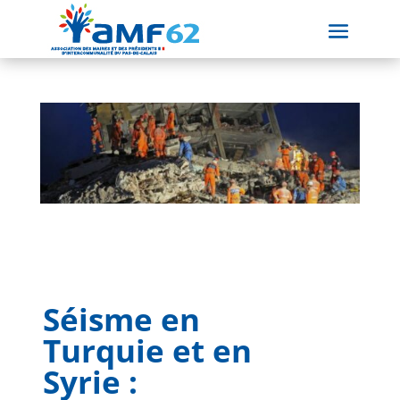
Séisme en
Turquie et en
Syrie :