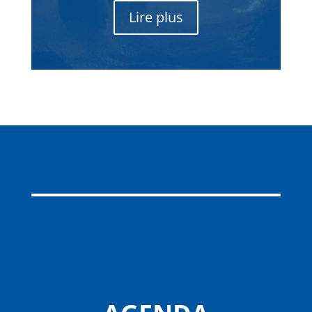
Lire plus