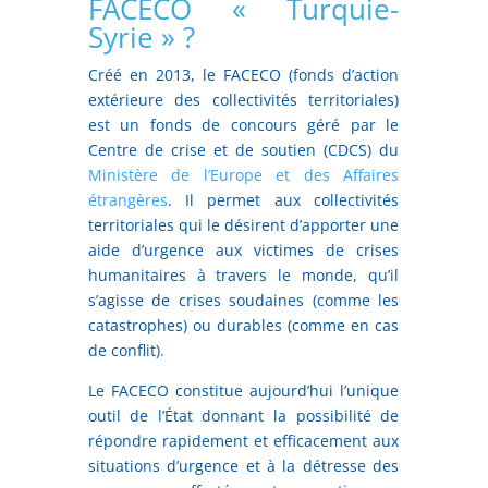
FACECO « Turquie-
Syrie » ?
Créé en 2013, le FACECO (fonds d’action
extérieure des collectivités territoriales)
est un fonds de concours géré par le
Centre de crise et de soutien (CDCS) du
Ministère de l’Europe et des Affaires
étrangères
. Il permet aux collectivités
territoriales qui le désirent d’apporter une
aide d’urgence aux victimes de crises
humanitaires à travers le monde, qu’il
s’agisse de crises soudaines (comme les
catastrophes) ou durables (comme en cas
de conflit).
Le FACECO constitue aujourd’hui l’unique
outil de l’État donnant la possibilité de
répondre rapidement et efficacement aux
situations d’urgence et à la détresse des