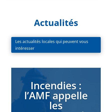
Actualités
Les actualités locales qui peuvent vous
intéresser
Incendies :
l’AMF appelle
les