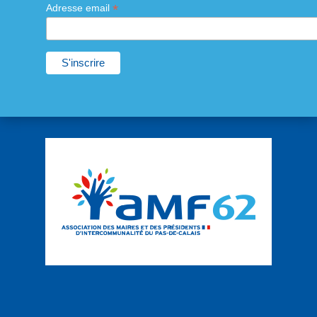
*
Adresse email