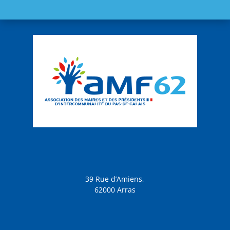
39 Rue d’Amiens,
62000 Arras