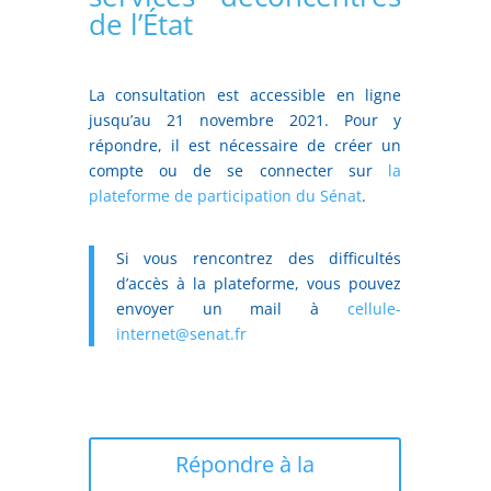
de l’État
La consultation est accessible en ligne
jusqu’au 21 novembre 2021. Pour y
répondre, il est nécessaire de créer un
compte ou de se connecter sur
la
plateforme de participation du Sénat
.
Si vous rencontrez des difficultés
d’accès à la plateforme, vous pouvez
envoyer un mail à
cellule-
internet@senat.fr
Répondre à la