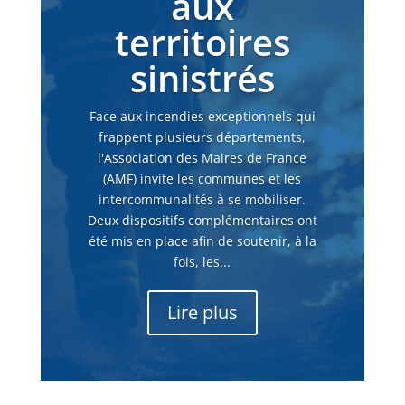
aux
territoires
sinistrés
Face aux incendies exceptionnels qui
frappent plusieurs départements,
l'Association des Maires de France
(AMF) invite les communes et les
intercommunalités à se mobiliser.
Deux dispositifs complémentaires ont
été mis en place afin de soutenir, à la
fois, les...
Lire plus