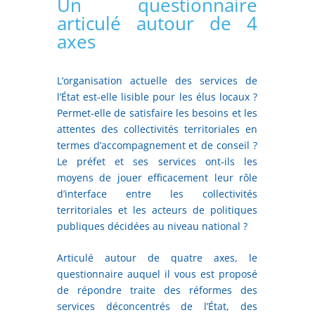
Un questionnaire
articulé autour de 4
axes
L’organisation actuelle des services de
l’État est‑elle lisible pour les élus locaux ?
Permet‑elle de satisfaire les besoins et les
attentes des collectivités territoriales en
termes d’accompagnement et de conseil ?
Le préfet et ses services ont‑ils les
moyens de jouer efficacement leur rôle
d’interface entre les collectivités
territoriales et les acteurs de politiques
publiques décidées au niveau national ?
Articulé autour de quatre axes, le
questionnaire auquel il vous est proposé
de répondre traite des réformes des
services déconcentrés de l’État, des