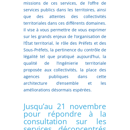
missions de ces services, de l’offre de
services publics dans les territoires, ainsi
que des attentes des collectivités
territoriales dans ces différents domaines.
Il vise à vous permettre de vous exprimer
sur les grands enjeux de l’organisation de
l’État territorial, le rôle des Préfets et des
Sous-Préfets, la pertinence du contrôle de
légalité tel que pratiqué aujourd’hui, la
qualité de l’ingénierie territoriale
proposée aux collectivités, la place des
agences publiques dans cette
architecture d’ensemble et les
améliorations désormais espérées.
Jusqu’au 21 novembre
pour répondre à la
consultation sur les
services déconcentrés