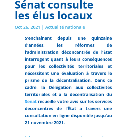
Sénat consulte
les élus locaux
Oct 26, 2021
|
Actualité nationale
S’enchaînant depuis une quinzaine
d’années, les réformes de
l’administration déconcentrée de l’État
interrogent quant à leurs conséquences
pour les collectivités territoriales et
nécessitent une évaluation à travers le
prisme de la décentralisation. Dans ce
cadre, la Délégation aux collectivités
territoriales et à la décentralisation du
Sénat
recueille votre avis sur les services
déconcentrés de l’État à travers une
consultation en ligne disponible jusqu’au
21 novembre 2021.