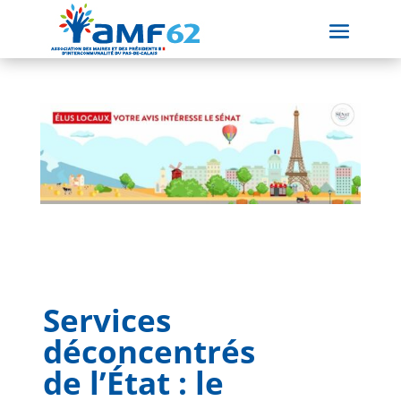
Services
déconcentrés
de l’État : le