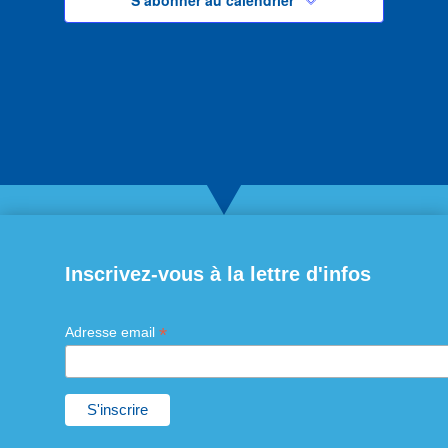
Inscrivez-vous à la lettre d'infos
*
Adresse email