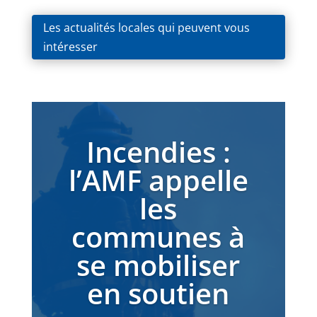
Les actualités locales qui peuvent vous
intéresser
Incendies :
l’AMF appelle
les
communes à
se mobiliser
en soutien