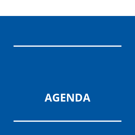
AGENDA