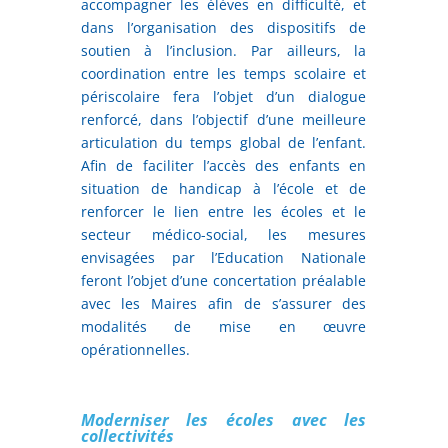
accompagner les élèves en difficulté, et
dans l’organisation des dispositifs de
soutien à l’inclusion. Par ailleurs, la
coordination entre les temps scolaire et
périscolaire fera l’objet d’un dialogue
renforcé, dans l’objectif d’une meilleure
articulation du temps global de l’enfant.
Afin de faciliter l’accès des enfants en
situation de handicap à l’école et de
renforcer le lien entre les écoles et le
secteur médico-social, les mesures
envisagées par l’Education Nationale
feront l’objet d’une concertation préalable
avec les Maires afin de s’assurer des
modalités de mise en œuvre
opérationnelles.
Moderniser les écoles avec les
collectivités