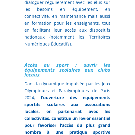
dialoguer régulièrement avec les élus sur
les besoins en équipement, en
connectivité, en maintenance mais aussi
en formation pour les enseignants, tout
en facilitant leur accès aux dispositifs
nationaux (notamment les Territoires
Numériques Éducatifs).
Accès au sport : ouvrir les
équipements scolaires aux clubs
locaux
Dans la dynamique impulsée par les Jeux
Olympiques et Paralympiques de Paris
2024,
l’ouverture des équipements
sportifs scolaires aux associations
locales, en partenariat avec les
collectivités, constitue un levier essentiel
pour favoriser l’accès du plus grand
nombre à une pratique sportive