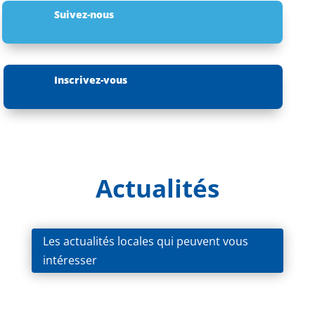
Suivez-nous
Inscrivez-vous
Actualités
Les actualités locales qui peuvent vous
intéresser