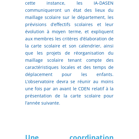
cette instance, les IA-DASEN
communiqueront un état des lieux du
maillage scolaire sur le département, les
prévisions d’effectifs scolaires et leur
évolution à moyen terme, et expliquent
aux membres les critères d’élaboration de
la carte scolaire et son calendrier, ainsi
que les projets de réorganisation du
maillage scolaire tenant compte des
caractéristiques locales et des temps de
déplacement pour les enfants.
L’observatoire devra se réunir au moins
une fois par an avant le CDEN relatif à la
présentation de la carte scolaire pour
l’année suivante.
Une coordination