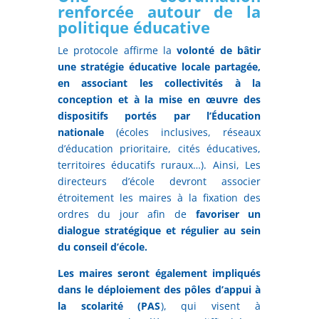
renforcée autour de la
politique éducative
Le protocole affirme la
volonté de bâtir
une stratégie éducative locale partagée,
en associant les collectivités à la
conception et à la mise en œuvre des
dispositifs portés par l’Éducation
nationale
(écoles inclusives, réseaux
d’éducation prioritaire, cités éducatives,
territoires éducatifs ruraux…). Ainsi, Les
directeurs d’école devront associer
étroitement les maires à la fixation des
ordres du jour afin de
favoriser un
dialogue stratégique et régulier au sein
du conseil d’école.
Les maires seront également impliqués
dans le déploiement des pôles d’appui à
la scolarité (PAS
), qui visent à