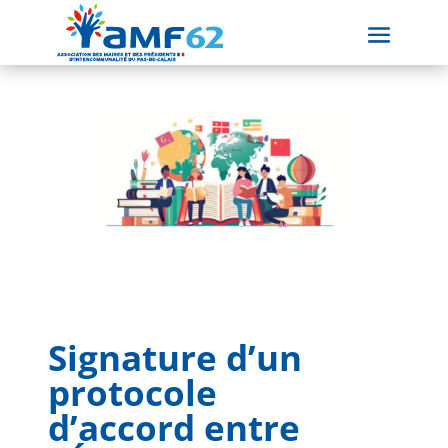
Signature d’un
protocole
d’accord entre