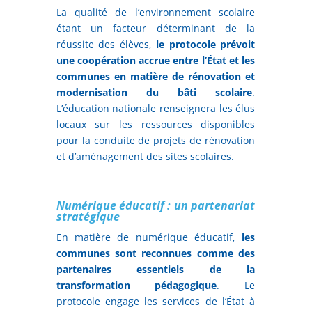
La qualité de l’environnement scolaire
étant un facteur déterminant de la
réussite des élèves,
le protocole prévoit
une coopération accrue entre l’État et les
communes en matière de rénovation et
modernisation du bâti scolaire
.
L’éducation nationale renseignera les élus
locaux sur les ressources disponibles
pour la conduite de projets de rénovation
et d’aménagement des sites scolaires.
Numérique éducatif : un partenariat
stratégique
En matière de numérique éducatif,
les
communes sont reconnues comme des
partenaires essentiels de la
transformation pédagogique
. Le
protocole engage les services de l’État à