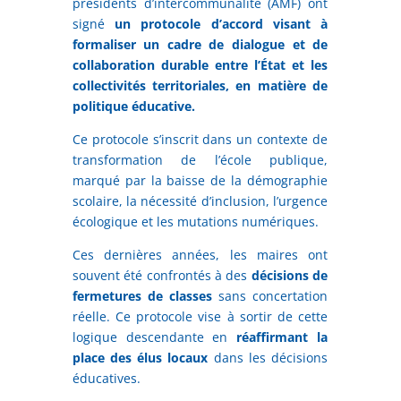
présidents d’intercommunalité (AMF) ont
signé
un protocole d’accord visant à
formaliser un cadre de dialogue et de
collaboration durable entre l’État et les
collectivités territoriales, en matière de
politique éducative.
Ce protocole s’inscrit dans un contexte de
transformation de l’école publique,
marqué par la baisse de la démographie
scolaire, la nécessité d’inclusion, l’urgence
écologique et les mutations numériques.
Ces dernières années, les maires ont
souvent été confrontés à des
décisions de
fermetures de classes
sans concertation
réelle. Ce protocole vise à sortir de cette
logique descendante en
réaffirmant la
place des élus locaux
dans les décisions
éducatives.