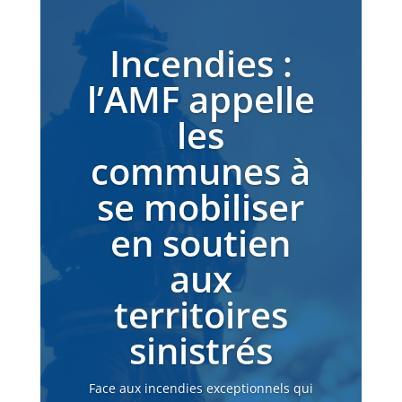
Incendies :
l’AMF appelle
les
communes à
se mobiliser
en soutien
aux
territoires
sinistrés
Face aux incendies exceptionnels qui