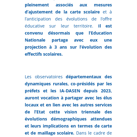
pleinement associés aux mesures
d’ajustement de la carte scolaire
et à
l’anticipation des évolutions de l’offre
éducative sur leur territoire.
Il est
convenu désormais que l’Education
Nationale partage avec eux une
projection à 3 ans sur l’évolution des
effectifs scolaires.
Les observatoires
départementaux des
dynamiques rurales, co-présidés par les
préfets et les IA-DASEN depuis 2023,
auront vocation à partager avec les élus
locaux et en lien avec les autres services
de l’Etat cette vision triennale des
évolutions démographiques attendues
et leurs implications en termes de carte
et de maillage scolaire.
Dans le cadre de