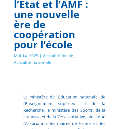
l’État et l’AMF :
une nouvelle
ère de
coopération
pour l’école
Mai 14, 2025
|
Actualité locale
,
Actualité nationale
Le ministère de l’Éducation nationale, de
l’Enseignement supérieur et de la
Recherche, le ministère des Sports, de la
Jeunesse et de la Vie associative, ainsi que
l’Association des maires de France et des