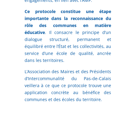
engagements, en lien avec l’AMF.
Ce protocole constitue une étape
importante dans la reconnaissance du
rôle des communes en matière
éducative
. Il consacre le principe d’un
dialogue structuré, permanent et
équilibré entre l’État et les collectivités, au
service d’une école de qualité, ancrée
dans les territoires.
L’Association des Maires et des Présidents
d’Intercommunalité du Pas-de-Calais
veillera à ce que ce protocole trouve une
application concrète au bénéfice des
communes et des écoles du territoire.