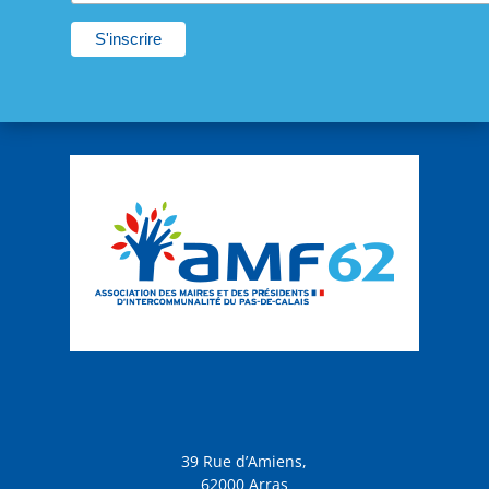
39 Rue d’Amiens,
62000 Arras