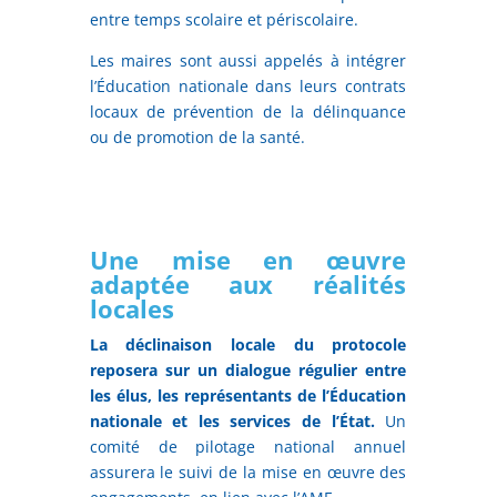
entre temps scolaire et périscolaire.
Les maires sont aussi appelés à intégrer
l’Éducation nationale dans leurs contrats
locaux de prévention de la délinquance
ou de promotion de la santé.
Une mise en œuvre
adaptée aux réalités
locales
La déclinaison locale du protocole
reposera sur un dialogue régulier entre
les élus, les représentants de l’Éducation
nationale et les services de l’État.
Un
comité de pilotage national annuel
assurera le suivi de la mise en œuvre des