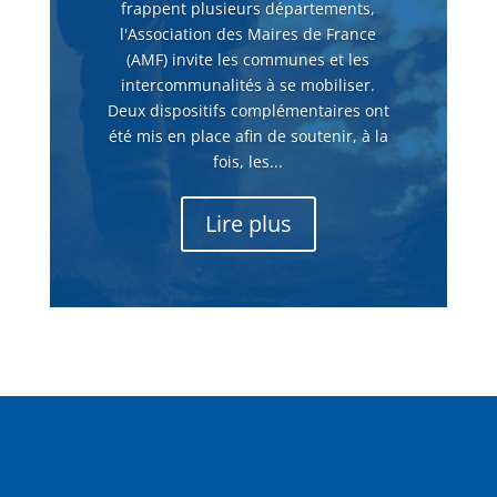
frappent plusieurs départements,
l'Association des Maires de France
(AMF) invite les communes et les
intercommunalités à se mobiliser.
Deux dispositifs complémentaires ont
été mis en place afin de soutenir, à la
fois, les...
Lire plus