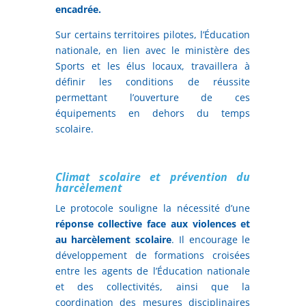
encadrée.
Sur certains territoires pilotes, l’Éducation
nationale, en lien avec le ministère des
Sports et les élus locaux, travaillera à
définir les conditions de réussite
permettant l’ouverture de ces
équipements en dehors du temps
scolaire.
Climat scolaire et prévention du
harcèlement
Le protocole souligne la nécessité d’une
réponse collective face aux violences et
au harcèlement scolaire
. Il encourage le
développement de formations croisées
entre les agents de l’Éducation nationale
et des collectivités, ainsi que la
coordination des mesures disciplinaires