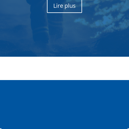
Lire plus