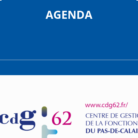
AGENDA