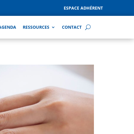
ESPACE ADHÉRENT
AGENDA
RESSOURCES
CONTACT