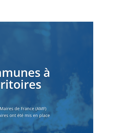
ommunes à
ritoires
 Maires de France (AMF)
ires ont été mis en place