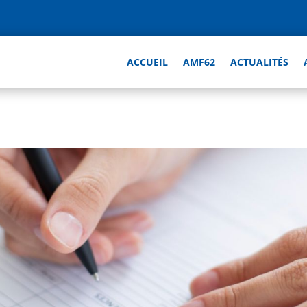
ACCUEIL
AMF62
ACTUALITÉS