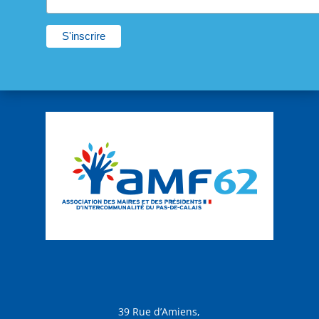
39 Rue d’Amiens,