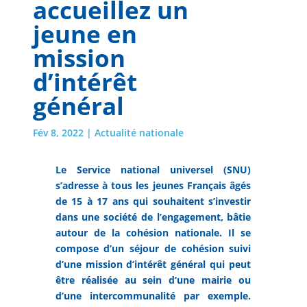
accueillez un
jeune en
mission
d’intérêt
général
Fév 8, 2022
|
Actualité nationale
Le Service national universel (SNU)
s’adresse à tous les jeunes Français âgés
de 15 à 17 ans qui souhaitent s’investir
dans une société de l’engagement, bâtie
autour de la cohésion nationale. Il se
compose d’un séjour de cohésion suivi
d’une mission d’intérêt général qui peut
être réalisée au
sein d’une mairie ou
d’une intercommunalité par exemple.