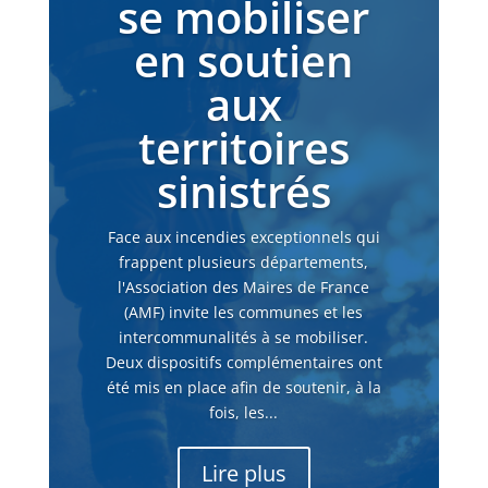
se mobiliser
en soutien
aux
territoires
sinistrés
Face aux incendies exceptionnels qui
frappent plusieurs départements,
l'Association des Maires de France
(AMF) invite les communes et les
intercommunalités à se mobiliser.
Deux dispositifs complémentaires ont
été mis en place afin de soutenir, à la
fois, les...
Lire plus