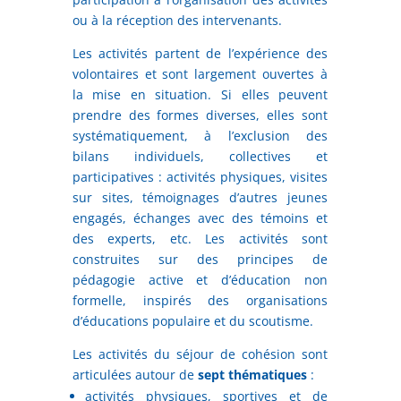
ou à la réception des intervenants.
Les activités partent de l’expérience des
volontaires et sont largement ouvertes à
la mise en situation. Si elles peuvent
prendre des formes diverses, elles sont
systématiquement, à l’exclusion des
bilans individuels, collectives et
participatives : activités physiques, visites
sur sites, témoignages d’autres jeunes
engagés, échanges avec des témoins et
des experts, etc. Les activités sont
construites sur des principes de
pédagogie active et d’éducation non
formelle, inspirés des organisations
d’éducations populaire et du scoutisme.
Les activités du séjour de cohésion sont
articulées autour de
sept thématiques
:
activités physiques, sportives et de