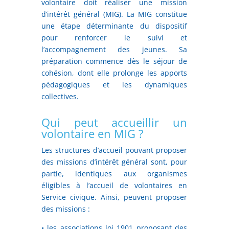
volontaire doit réaliser une mission
d’intérêt général (MIG). La MIG constitue
une étape déterminante du dispositif
pour renforcer le suivi et
l’accompagnement des jeunes. Sa
préparation commence dès le séjour de
cohésion, dont elle prolonge les apports
pédagogiques et les dynamiques
collectives.
Qui peut accueillir un
volontaire en MIG ?
Les structures d’accueil pouvant proposer
des missions d’intérêt général sont, pour
partie, identiques aux organismes
éligibles à l’accueil de volontaires en
Service civique. Ainsi, peuvent proposer
des missions :
• les associations loi 1901 proposant des