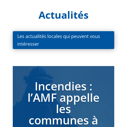
Actualités
Les actualités locales qui peuvent vous
intéresser
Incendies :
l’AMF appelle
les
communes à