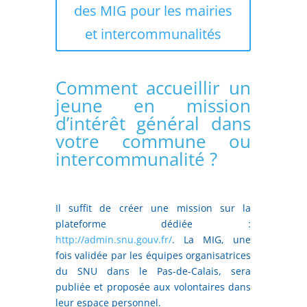
des MIG pour les mairies
et intercommunalités
Comment accueillir un
jeune en mission
d’intérêt général dans
votre commune ou
intercommunalité ?
Il suffit de créer une mission sur la
plateforme dédiée :
http://admin.snu.gouv.fr/
. La MIG, une
fois validée par les équipes organisatrices
du SNU dans le Pas-de-Calais, sera
publiée et proposée aux volontaires dans
leur espace personnel.