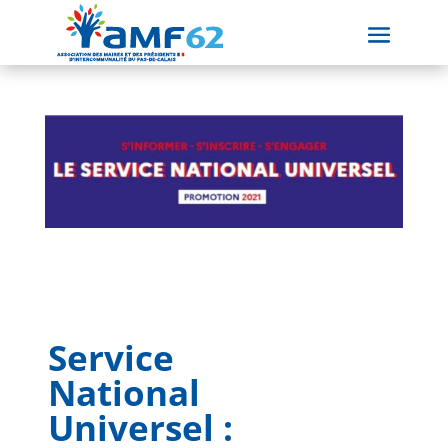
Service
National
Universel :