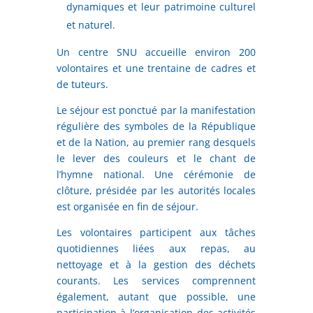
dynamiques et leur patrimoine culturel
et naturel.
Un centre SNU accueille environ 200
volontaires et une trentaine de cadres et
de tuteurs.
Le séjour est ponctué par la manifestation
régulière des symboles de la République
et de la Nation, au premier rang desquels
le lever des couleurs et le chant de
l’hymne national. Une cérémonie de
clôture, présidée par les autorités locales
est organisée en fin de séjour.
Les volontaires participent aux tâches
quotidiennes liées aux repas, au
nettoyage et à la gestion des déchets
courants. Les services comprennent
également, autant que possible, une
participation à l’organisation des activités