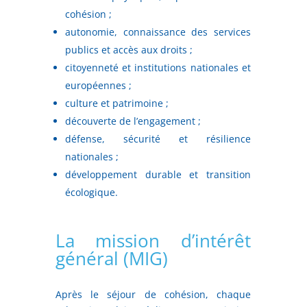
cohésion ;
autonomie, connaissance des services
publics et accès aux droits ;
citoyenneté et institutions nationales et
européennes ;
culture et patrimoine ;
découverte de l’engagement ;
défense, sécurité et résilience
nationales ;
développement durable et transition
écologique.
La mission d’intérêt
général (MIG)
Après le séjour de cohésion, chaque