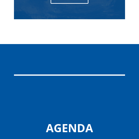
AGENDA