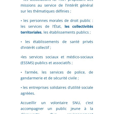
missions au service de l’intérêt général
sur les thématiques définies ;
• les personnes morales de droit public :
les services de l’État
,
les collectivités
territoriales
, les établissements publics ;
• les établissements de santé privés
d’intérêt collectif ;
•les services sociaux et médico-sociaux
(ESSMS) publics et associatifs ;
• l’armée, les services de police, de
gendarmerie et de sécurité civile ;
• les entreprises solidaires d’utilité sociale
agréées.
Accueillir un volontaire SNU, c’est
accompagner un public jeune à la