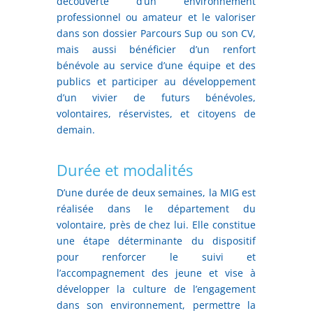
découverte d’un environnement
professionnel ou amateur et le valoriser
dans son dossier Parcours Sup ou son CV,
mais aussi bénéficier d’un renfort
bénévole au service d’une équipe et des
publics et participer au développement
d’un vivier de futurs bénévoles,
volontaires, réservistes, et citoyens de
demain.
Durée et modalités
D’une durée de deux semaines, la MIG est
réalisée dans le département du
volontaire, près de chez lui. Elle constitue
une étape déterminante du dispositif
pour renforcer le suivi et
l’accompagnement des jeune et vise à
développer la culture de l’engagement
dans son environnement, permettre la