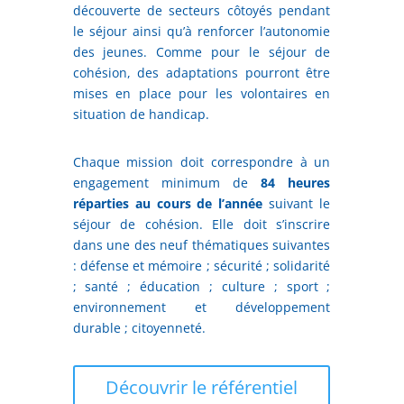
découverte de secteurs côtoyés pendant
le séjour ainsi qu’à renforcer l’autonomie
des jeunes. Comme pour le séjour de
cohésion, des adaptations pourront être
mises en place pour les volontaires en
situation de handicap.
Chaque mission doit correspondre à un
engagement minimum de
84 heures
réparties au cours de l’année
suivant le
séjour de cohésion. Elle doit s’inscrire
dans une des neuf thématiques suivantes
: défense et mémoire ; sécurité ; solidarité
; santé ; éducation ; culture ; sport ;
environnement et développement
durable ; citoyenneté.
Découvrir le référentiel