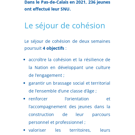
Dans le Pas-de-Calais en 2021, 236 jeunes
ont effectué leur SNU.
Le séjour de cohésion
Le séjour de cohésion de deux semaines
poursuit
4 objectifs
:
accroître la cohésion et la résilience de
la Nation en développant une culture
de l’engagement ;
garantir un brassage social et territorial
de l’ensemble d’une classe d’âge ;
renforcer l’orientation et
l’accompagnement des jeunes dans la
construction de leur parcours
personnel et professionnel ;
valoriser les territoires, leurs