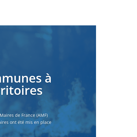
ommunes à
ritoires
 Maires de France (AMF)
ires ont été mis en place