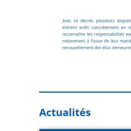
Avec ce décret, plusieurs dispos
entrent enfin concrètement en v
reconnaître les responsabilités ex
notamment à l’issue de leur manda
renouvellement des élus demeuren
Actualités