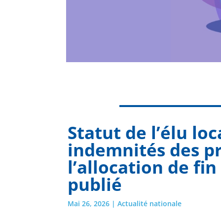
Statut de l’élu loc
indemnités des pr
l’allocation de fi
publié
Mai 26, 2026
|
Actualité nationale