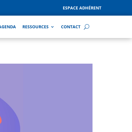
ESPACE ADHÉRENT
AGENDA
RESSOURCES
CONTACT