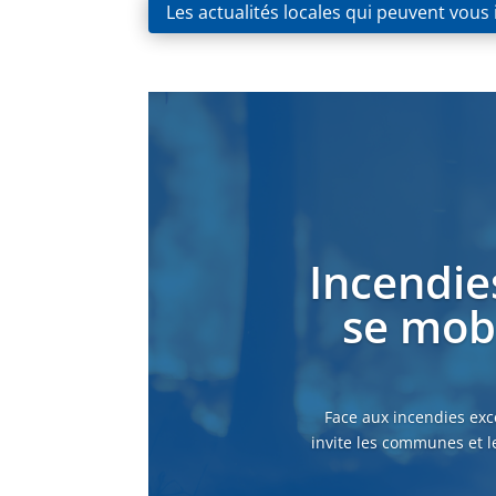
Les actualités locales qui peuvent vous
Incendie
se mobi
Face aux incendies exc
invite les communes et l