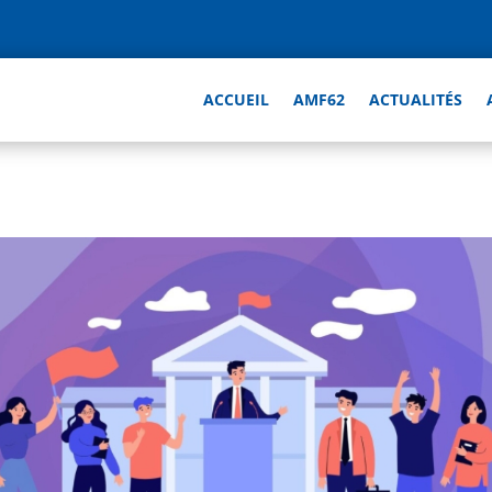
ACCUEIL
AMF62
ACTUALITÉS