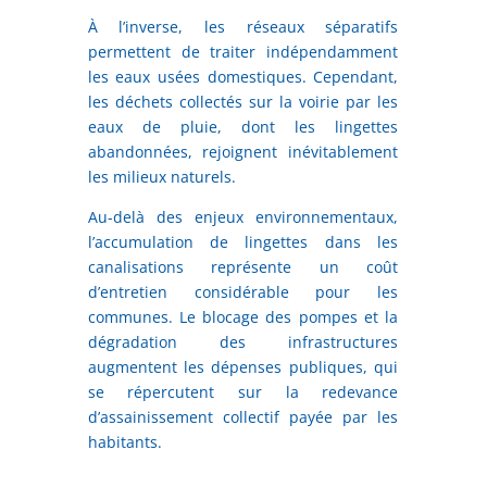
À l’inverse, les réseaux séparatifs
permettent de traiter indépendamment
les eaux usées domestiques. Cependant,
les déchets collectés sur la voirie par les
eaux de pluie, dont les lingettes
abandonnées, rejoignent inévitablement
les milieux naturels.
Au-delà des enjeux environnementaux,
l’accumulation de lingettes dans les
canalisations représente un coût
d’entretien considérable pour les
communes. Le blocage des pompes et la
dégradation des infrastructures
augmentent les dépenses publiques, qui
se répercutent sur la redevance
d’assainissement collectif payée par les
habitants.