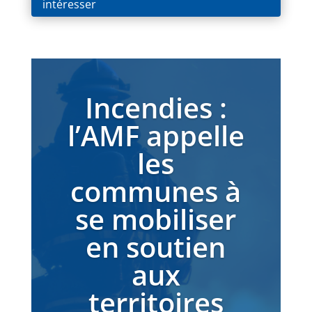
intéresser
Incendies :
l’AMF appelle
les
communes à
se mobiliser
en soutien
aux
territoires