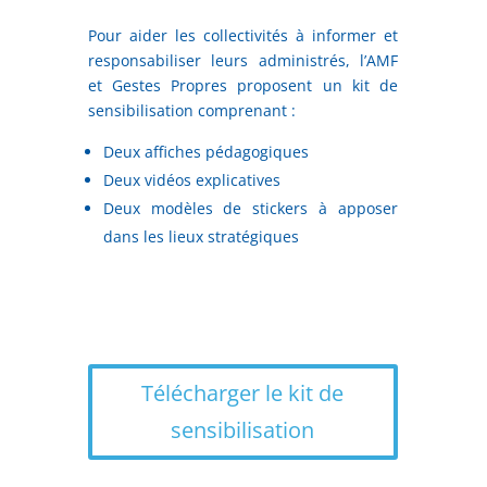
Pour aider les collectivités à informer et
responsabiliser leurs administrés, l’AMF
et Gestes Propres proposent un kit de
sensibilisation comprenant :
Deux affiches pédagogiques
Deux vidéos explicatives
Deux modèles de stickers à apposer
dans les lieux stratégiques
Télécharger le kit de
sensibilisation