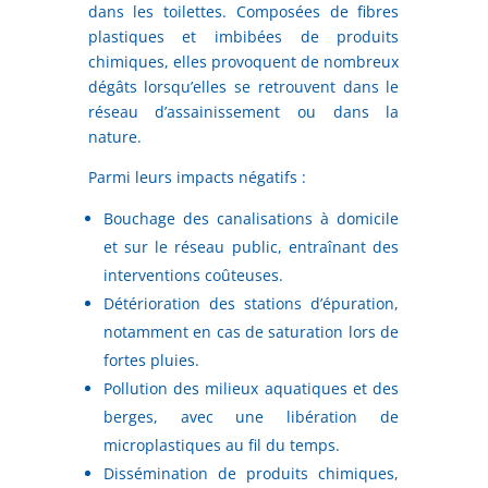
dans les toilettes. Composées de fibres
plastiques et imbibées de produits
chimiques, elles provoquent de nombreux
dégâts lorsqu’elles se retrouvent dans le
réseau d’assainissement ou dans la
nature.
Parmi leurs impacts négatifs :
Bouchage des canalisations à domicile
et sur le réseau public, entraînant des
interventions coûteuses.
Détérioration des stations d’épuration,
notamment en cas de saturation lors de
fortes pluies.
Pollution des milieux aquatiques et des
berges, avec une libération de
microplastiques au fil du temps.
Dissémination de produits chimiques,