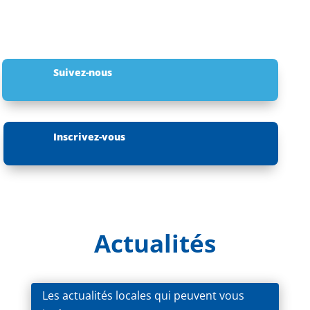
Suivez-nous
Inscrivez-vous
Actualités
Les actualités locales qui peuvent vous