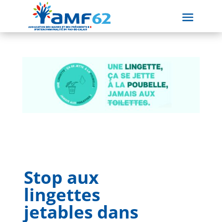
Stop aux
lingettes
jetables dans