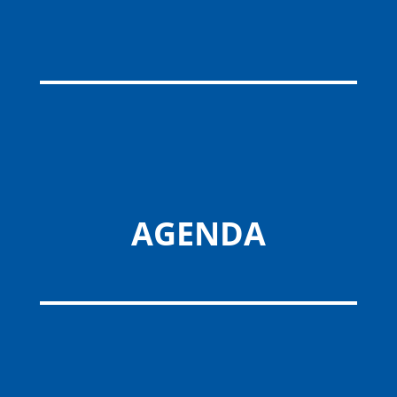
AGENDA