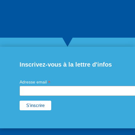
Inscrivez-vous à la lettre d'infos
*
Adresse email