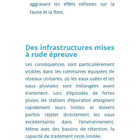
aggravant les effets néfastes sur la
faune et la flore.
Des infrastructures mises
à rude épreuve
Les conséquences sont particulièrement
visibles dans les communes équipées de
réseaux unitaires, où les eaux usées et les
eaux pluviales sont mélangées avant
traitement. Lors d’épisodes de fortes
pluies, les stations d’épuration atteignent
rapidement leurs limites et doivent
parfois rejeter directement les eaux
excédentaires dans l’environnement.
Même avec des bassins de rétention, la
capacité de traitement reste limitée.