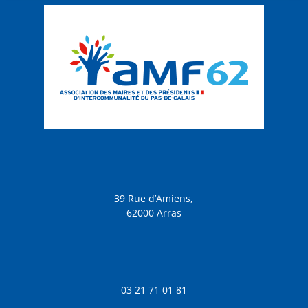
39 Rue d’Amiens,
62000 Arras
03 21 71 01 81