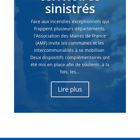
sinistrés
Face aux incendies exceptionnels qui
frappent plusieurs départements,
l'Association des Maires de France
(AMF) invite les communes et les
intercommunalités à se mobiliser.
Deux dispositifs complémentaires ont
été mis en place afin de soutenir, à la
fois, les...
Lire plus