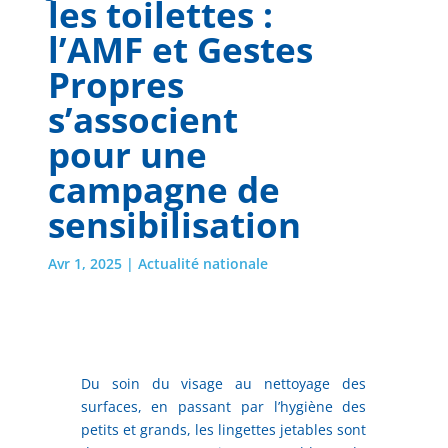
les toilettes :
l’AMF et Gestes
Propres
s’associent
pour une
campagne de
sensibilisation
Avr 1, 2025
|
Actualité nationale
Du soin du visage au nettoyage des
surfaces, en passant par l’hygiène des
petits et grands, les lingettes jetables sont