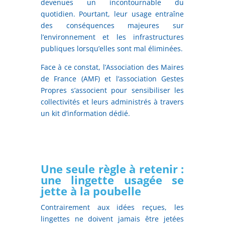
devenues un incontournable du
quotidien. Pourtant, leur usage entraîne
des conséquences majeures sur
l’environnement et les infrastructures
publiques lorsqu’elles sont mal éliminées.
Face à ce constat, l’Association des Maires
de France (AMF) et l’association Gestes
Propres s’associent pour sensibiliser les
collectivités et leurs administrés à travers
un kit d’information dédié.
Une seule règle à retenir :
une lingette usagée se
jette à la poubelle
Contrairement aux idées reçues, les
lingettes ne doivent jamais être jetées