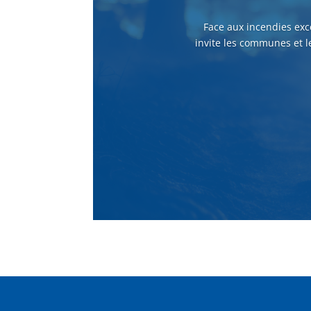
Face aux incendies exc
invite les communes et l