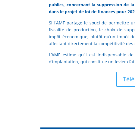
publics, concernant
la suppression de la
dans
le projet de loi de finances pour 2
Si l’AMF partage le souci de permettre u
fiscalité de production, le choix de supp
impôt économique, plutôt qu’un impôt de
affectant directement la compétitivité des e
L’AMF estime qu’il est indispensable de
d’implantation, qui constitue un levier d’a
Télé