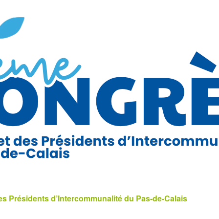
s Présidents d’Intercommunalité du Pas-de-Calais