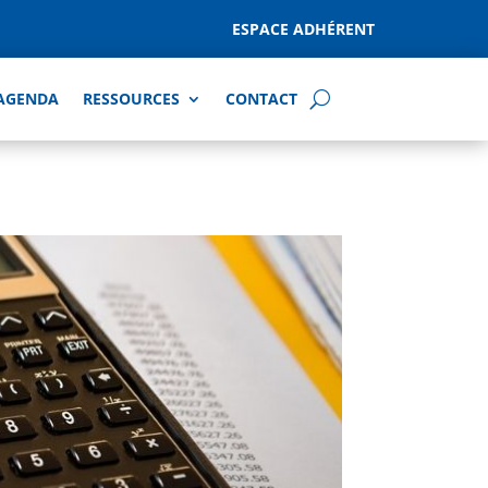
ESPACE ADHÉRENT
AGENDA
RESSOURCES
CONTACT