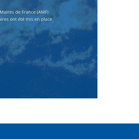
 Maires de France (AMF)
ires ont été mis en place