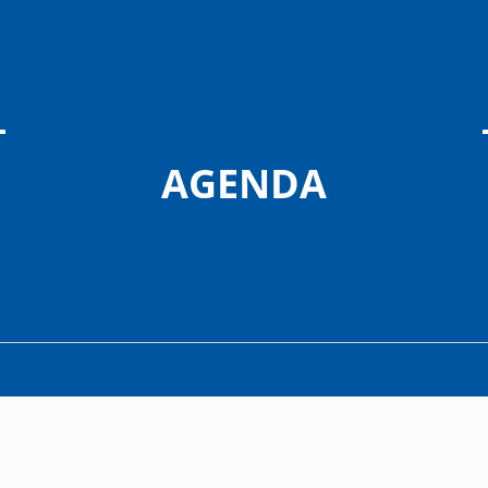
AGENDA