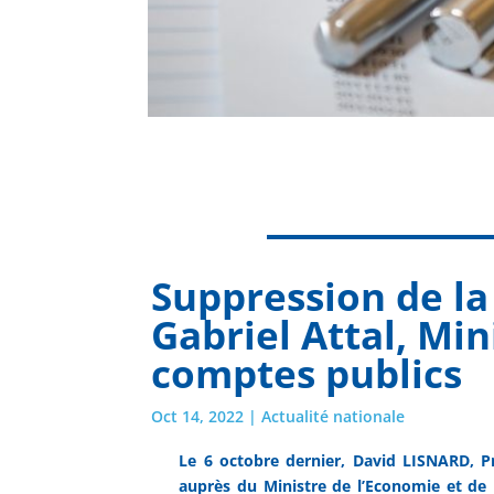
Suppression de la 
Gabriel Attal, Min
comptes publics
Oct 14, 2022
|
Actualité nationale
Le 6 octobre dernier, David LISNARD, Pr
auprès du Ministre de l’Economie et de 