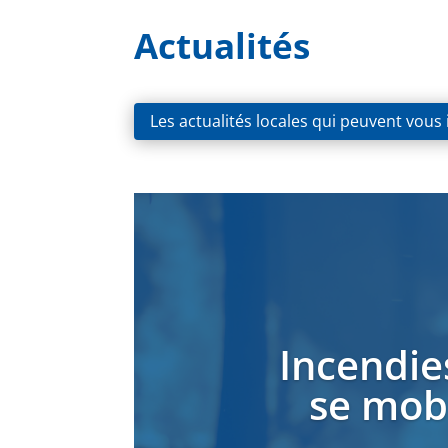
Actualités
Les actualités locales qui peuvent vous
Incendie
se mobi