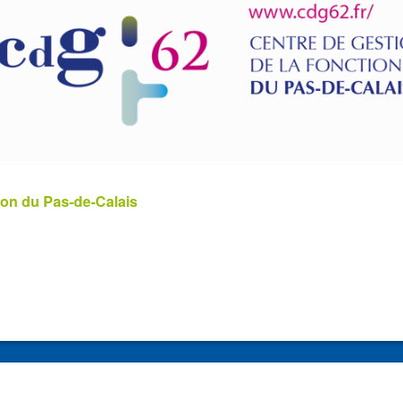
ion du Pas-de-Calais