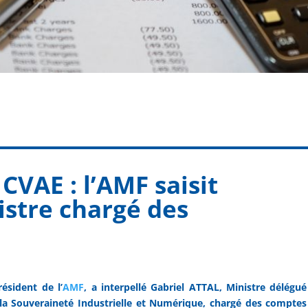
CVAE : l’AMF saisit
istre chargé des
ésident de l’
AMF
, a interpellé Gabriel ATTAL, Ministre délégué
la Souveraineté Industrielle et Numérique, chargé des comptes