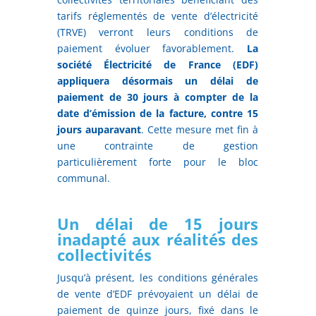
tarifs réglementés de vente d’électricité
(TRVE) verront leurs conditions de
paiement évoluer favorablement.
La
société Électricité de France (EDF)
appliquera désormais un délai de
paiement de 30 jours à compter de la
date d’émission de la facture, contre 15
jours auparavant
. Cette mesure met fin à
une contrainte de gestion
particulièrement forte pour le bloc
communal.
Un délai de 15 jours
inadapté aux réalités des
collectivités
Jusqu’à présent, les conditions générales
de vente d’EDF prévoyaient un délai de
paiement de quinze jours, fixé dans le