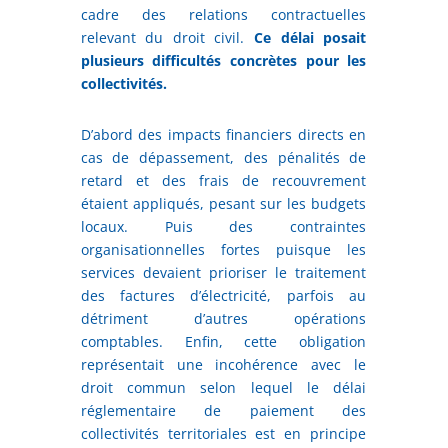
cadre des relations contractuelles
relevant du droit civil.
Ce délai posait
plusieurs difficultés concrètes pour les
collectivités.
D’abord des impacts financiers directs en
cas de dépassement, des pénalités de
retard et des frais de recouvrement
étaient appliqués, pesant sur les budgets
locaux. Puis des contraintes
organisationnelles fortes puisque les
services devaient prioriser le traitement
des factures d’électricité, parfois au
détriment d’autres opérations
comptables. Enfin, cette obligation
représentait une incohérence avec le
droit commun selon lequel le délai
réglementaire de paiement des
collectivités territoriales est en principe