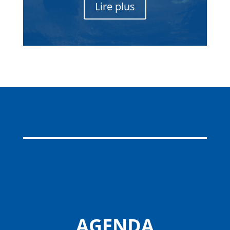
Lire plus
AGENDA