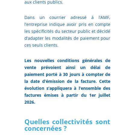
aux clients publics.
Dans un courrier adressé à l’AMF,
l’entreprise indique avoir pris en compte
les spécificités du secteur public et décidé
d’adapter les modalités de paiement pour
ces seuls clients.
Les nouvelles conditions générales de
vente prévoient ainsi un délai de
paiement porté à 30 jours à compter de
la date d’émission de la facture. Cette
évolution s’appliquera à l’ensemble des
factures émises à partir du 1er juillet
2026.
Quelles collectivités sont
concernées ?