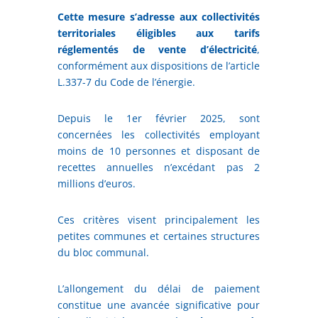
Cette mesure s’adresse aux collectivités
territoriales éligibles aux tarifs
réglementés de vente d’électricité
,
conformément aux dispositions de l’article
L.337-7 du Code de l’énergie.
Depuis le 1er février 2025, sont
concernées les collectivités employant
moins de 10 personnes et disposant de
recettes annuelles n’excédant pas 2
millions d’euros.
Ces critères visent principalement les
petites communes et certaines structures
du bloc communal.
L’allongement du délai de paiement
constitue une avancée significative pour