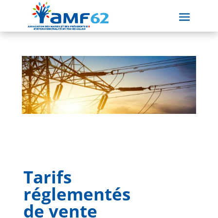
Tarifs
réglementés
de vente