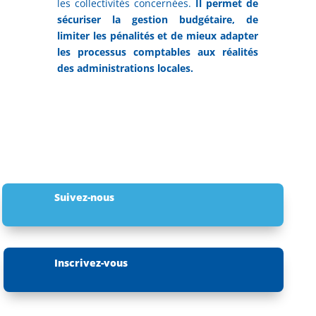
les collectivités concernées.
Il permet de
sécuriser la gestion budgétaire, de
limiter les pénalités et de mieux adapter
les processus comptables aux réalités
des administrations locales.
Suivez-nous
Inscrivez-vous