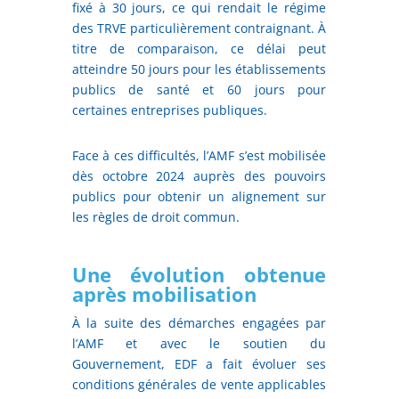
fixé à 30 jours, ce qui rendait le régime
des TRVE particulièrement contraignant. À
titre de comparaison, ce délai peut
atteindre 50 jours pour les établissements
publics de santé et 60 jours pour
certaines entreprises publiques.
Face à ces difficultés, l’AMF s’est mobilisée
dès octobre 2024 auprès des pouvoirs
publics pour obtenir un alignement sur
les règles de droit commun.
Une évolution obtenue
après mobilisation
À la suite des démarches engagées par
l’AMF et avec le soutien du
Gouvernement, EDF a fait évoluer ses
conditions générales de vente applicables