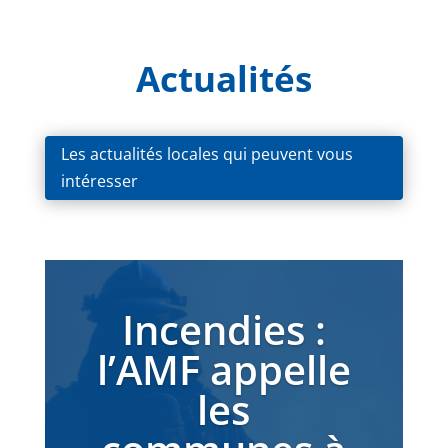
Actualités
Les actualités locales qui peuvent vous
intéresser
Incendies :
l’AMF appelle
les