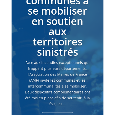
communes à
se mobiliser
en soutien
aux
territoires
sinistrés
Face aux incendies exceptionnels qui
frappent plusieurs départements,
l'Association des Maires de France
(AMF) invite les communes et les
intercommunalités à se mobiliser.
Deux dispositifs complémentaires ont
été mis en place afin de soutenir, à la
fois, les...