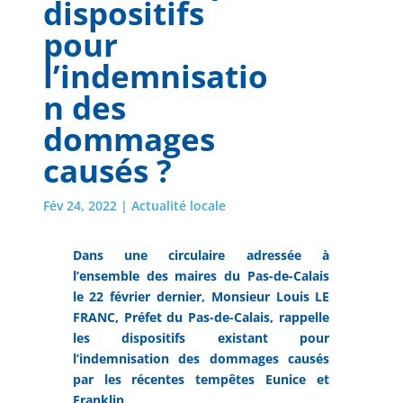
dispositifs
pour
l’indemnisatio
n des
dommages
causés ?
Fév 24, 2022
|
Actualité locale
Dans une circulaire adressée à
l’ensemble des maires du Pas-de-Calais
le 22 février dernier, Monsieur Louis LE
FRANC, Préfet du Pas-de-Calais, rappelle
les dispositifs existant pour
l’indemnisation des dommages causés
par les récentes tempêtes Eunice et
Franklin.