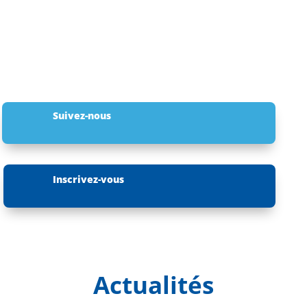
Suivez-nous
Inscrivez-vous
Actualités