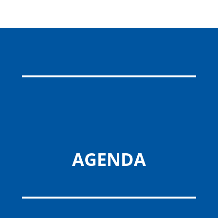
AGENDA