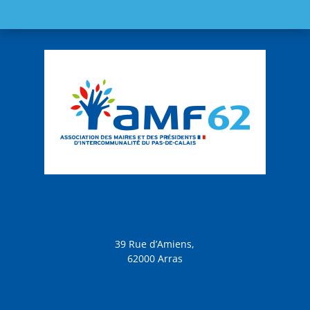
39 Rue d’Amiens,
62000 Arras