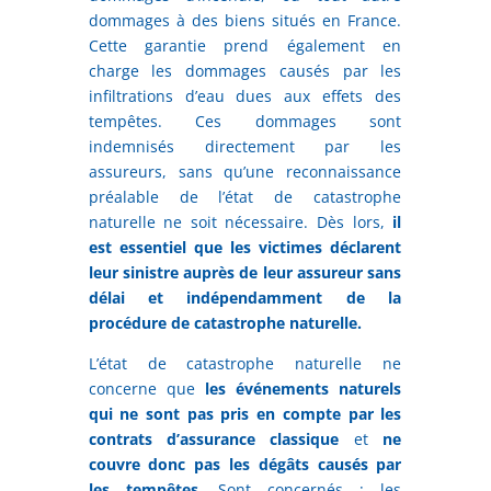
dommages à des biens situés en France.
Cette garantie prend également en
charge les dommages causés par les
infiltrations d’eau dues aux effets des
tempêtes. Ces dommages sont
indemnisés directement par les
assureurs, sans qu’une reconnaissance
préalable de l’état de catastrophe
naturelle ne soit nécessaire. Dès lors,
il
est essentiel que les victimes déclarent
leur sinistre auprès de leur assureur sans
délai et indépendamment de la
procédure de catastrophe naturelle.
L’état de catastrophe naturelle ne
concerne que
les événements naturels
qui ne sont pas pris en compte par les
contrats d’assurance classique
et
ne
couvre donc pas les dégâts causés par
les tempêtes
. Sont concernés : les