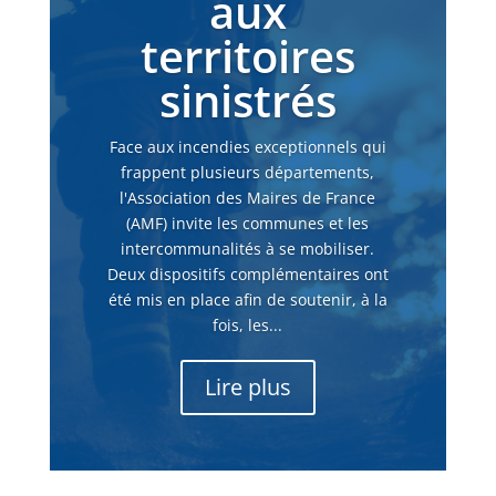
aux
territoires
sinistrés
Face aux incendies exceptionnels qui
frappent plusieurs départements,
l'Association des Maires de France
(AMF) invite les communes et les
intercommunalités à se mobiliser.
Deux dispositifs complémentaires ont
été mis en place afin de soutenir, à la
fois, les...
Lire plus