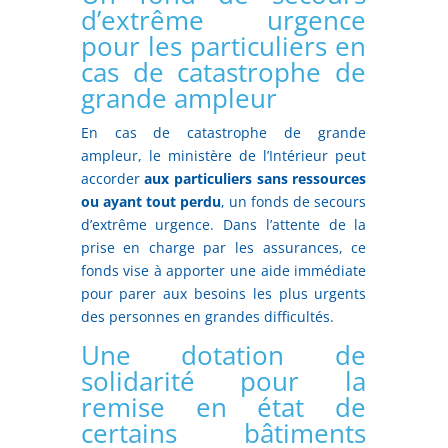
d’extrême urgence
pour les particuliers en
cas de catastrophe de
grande ampleur
En cas de catastrophe de grande
ampleur, le ministère de l’Intérieur peut
accorder
aux particuliers sans ressources
ou ayant tout perdu
, un fonds de secours
d’extrême urgence. Dans l’attente de la
prise en charge par les assurances, ce
fonds vise à apporter une aide immédiate
pour parer aux besoins les plus urgents
des personnes en grandes difficultés.
Une dotation de
solidarité pour la
remise en état de
certains bâtiments