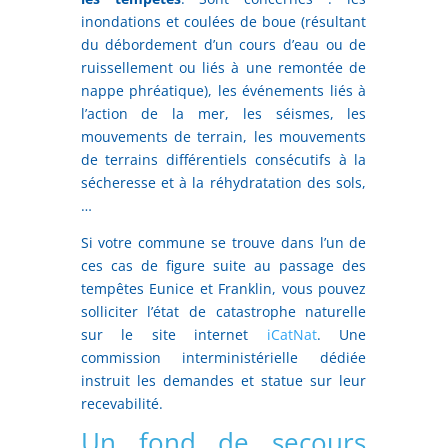
inondations et coulées de boue (résultant
du débordement d’un cours d’eau ou de
ruissellement ou liés à une remontée de
nappe phréatique), les événements liés à
l’action de la mer, les séismes, les
mouvements de terrain, les mouvements
de terrains différentiels consécutifs à la
sécheresse et à la réhydratation des sols,
…
Si votre commune se trouve dans l’un de
ces cas de figure suite au passage des
tempêtes Eunice et Franklin, vous pouvez
solliciter l’état de catastrophe naturelle
sur le site internet
iCatNat
. Une
commission interministérielle dédiée
instruit les demandes et statue sur leur
recevabilité.
Un fond de secours