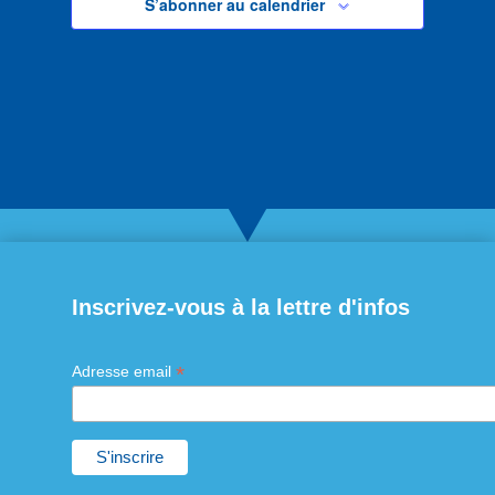
S’abonner au calendrier
Inscrivez-vous à la lettre d'infos
*
Adresse email