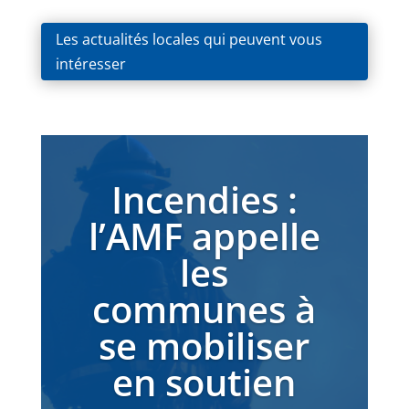
Les actualités locales qui peuvent vous
intéresser
Incendies :
l’AMF appelle
les
communes à
se mobiliser
en soutien