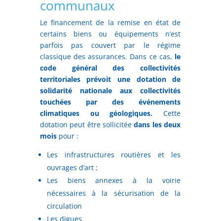
communaux
Le financement de la remise en état de
certains biens ou équipements n’est
parfois pas couvert par le régime
classique des assurances. Dans ce cas,
le
code général des collectivités
territoriales prévoit une dotation de
solidarité nationale aux collectivités
touchées par des événements
climatiques ou géologiques.
Cette
dotation peut être sollicitée
dans les deux
mois
pour :
Les infrastructures routières et les
ouvrages d’art ;
Les biens annexes à la voirie
nécessaires à la sécurisation de la
circulation
Les digues