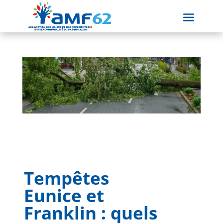
Tempêtes
Eunice et
Franklin : quels