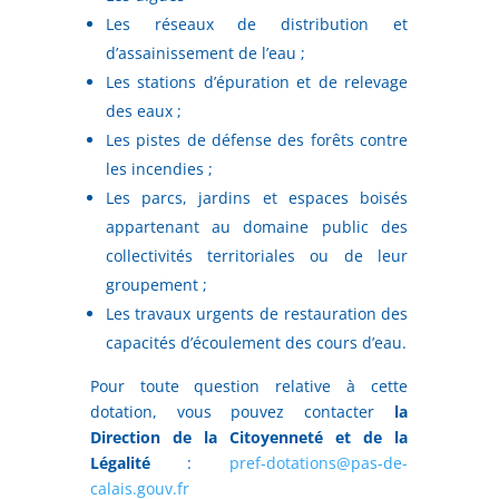
Les réseaux de distribution et
d’assainissement de l’eau ;
Les stations d’épuration et de relevage
des eaux ;
Les pistes de défense des forêts contre
les incendies ;
Les parcs, jardins et espaces boisés
appartenant au domaine public des
collectivités territoriales ou de leur
groupement ;
Les travaux urgents de restauration des
capacités d’écoulement des cours d’eau.
Pour toute question relative à cette
dotation, vous pouvez contacter
la
Direction de la Citoyenneté et de la
Légalité
:
pref-dotations@pas-de-
calais.gouv.fr