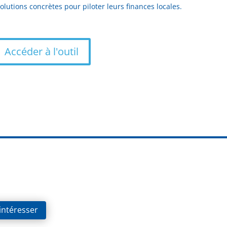
lutions concrètes pour piloter leurs finances locales.
Accéder à l'outil
 intéresser