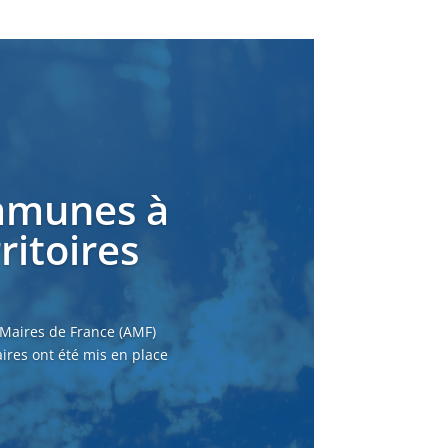
ommunes à
ritoires
 Maires de France (AMF)
ires ont été mis en place