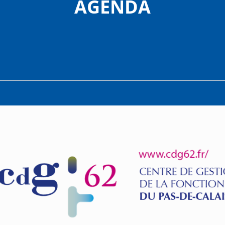
AGENDA