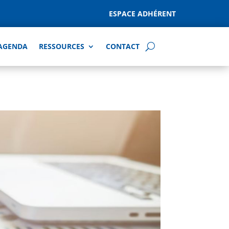
ESPACE ADHÉRENT
AGENDA
RESSOURCES
CONTACT