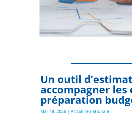
Un outil d’estima
accompagner les c
préparation budg
Mar 18, 2026
|
Actualité nationale