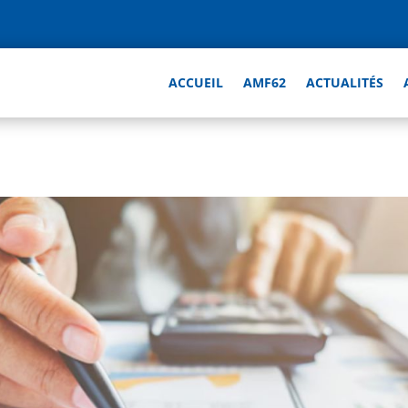
ACCUEIL
AMF62
ACTUALITÉS