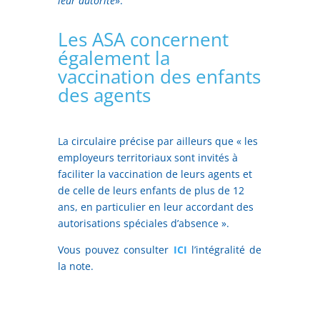
leur autorité
».
Les ASA concernent
également la
vaccination des enfants
des agents
La circulaire précise par ailleurs que « les
employeurs territoriaux sont invités à
faciliter la vaccination de leurs agents et
de celle de leurs enfants de plus de 12
ans, en particulier en leur accordant des
autorisations spéciales d’absence ».
Vous pouvez consulter
ICI
l’intégralité de
la note.