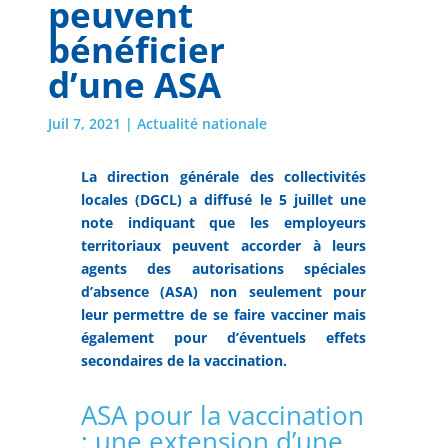
peuvent
bénéficier
d’une ASA
Juil 7, 2021
|
Actualité nationale
La direction générale des collectivités
locales (DGCL) a diffusé le 5 juillet une
note indiquant que les employeurs
territoriaux peuvent accorder à leurs
agents des autorisations spéciales
d’absence (ASA) non seulement pour
leur permettre de se faire vacciner mais
également pour d’éventuels effets
secondaires de la vaccination.
ASA pour la vaccination
: une extension d’une