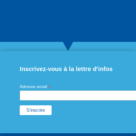
Inscrivez-vous à la lettre d'infos
*
Adresse email