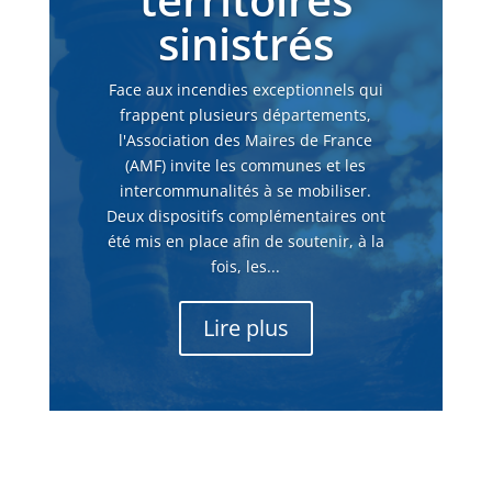
sinistrés
Face aux incendies exceptionnels qui
frappent plusieurs départements,
l'Association des Maires de France
(AMF) invite les communes et les
intercommunalités à se mobiliser.
Deux dispositifs complémentaires ont
été mis en place afin de soutenir, à la
fois, les...
Lire plus