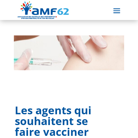
Les agents qui
souhaitent se
faire vacciner