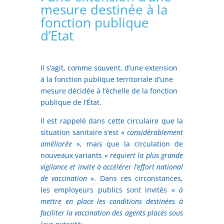
mesure destinée à la
fonction publique
d’Etat
Il s’agit, comme souvent, d’une extension
à la fonction publique territoriale d’une
mesure décidée à l’échelle de la fonction
publique de l’État.
Il est rappelé dans cette circulaire que la
situation sanitaire s’est «
considérablement
améliorée
», mais que la circulation de
nouveaux variants «
requiert la plus grande
vigilance et invite à accélérer l’effort national
de vaccination
». Dans ces circonstances,
les employeurs publics sont invités «
à
mettre en place les conditions destinées à
faciliter la vaccination des agents placés sous