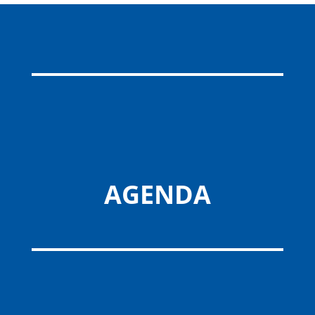
AGENDA