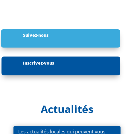
Suivez-nous
Inscrivez-vous
Actualités
Les actualités locales qui peuvent vous