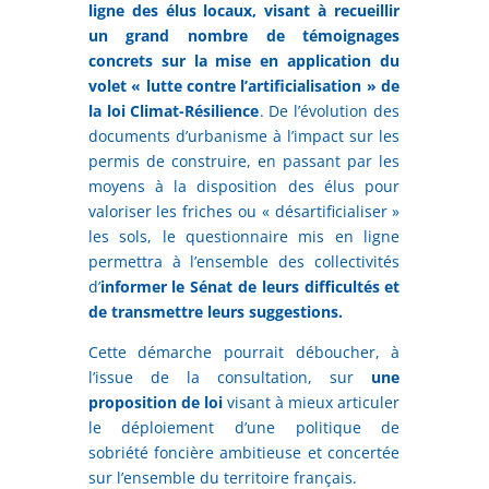
ligne des élus locaux, visant à recueillir
un grand nombre de témoignages
concrets sur la mise en application du
volet « lutte contre l’artificialisation » de
la loi Climat-Résilience
. De l’évolution des
documents d’urbanisme à l’impact sur les
permis de construire, en passant par les
moyens à la disposition des élus pour
valoriser les friches ou « désartificialiser »
les sols, le questionnaire mis en ligne
permettra à l’ensemble des collectivités
d’
informer le Sénat de leurs difficultés et
de transmettre leurs suggestions.
Cette démarche pourrait déboucher, à
l’issue de la consultation, sur
une
proposition de loi
visant à mieux articuler
le déploiement d’une politique de
sobriété foncière ambitieuse et concertée
sur l’ensemble du territoire français.