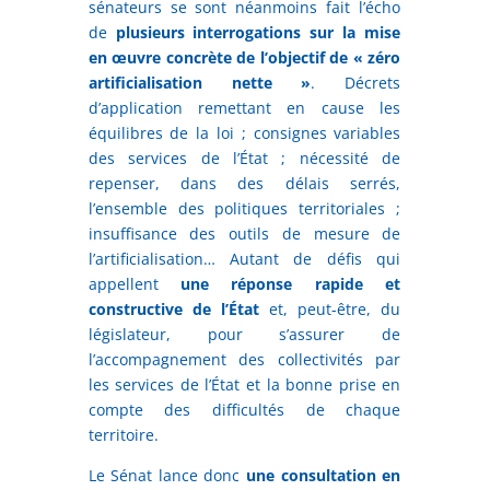
sénateurs se sont néanmoins fait l’écho
de
plusieurs interrogations sur la mise
en œuvre concrète de l’objectif de « zéro
artificialisation nette »
. Décrets
d’application remettant en cause les
équilibres de la loi ; consignes variables
des services de l’État ; nécessité de
repenser, dans des délais serrés,
l’ensemble des politiques territoriales ;
insuffisance des outils de mesure de
l’artificialisation… Autant de défis qui
appellent
une réponse rapide et
constructive de l’État
et, peut-être, du
législateur, pour s’assurer de
l’accompagnement des collectivités par
les services de l’État et la bonne prise en
compte des difficultés de chaque
territoire.
Le Sénat lance donc
une consultation en