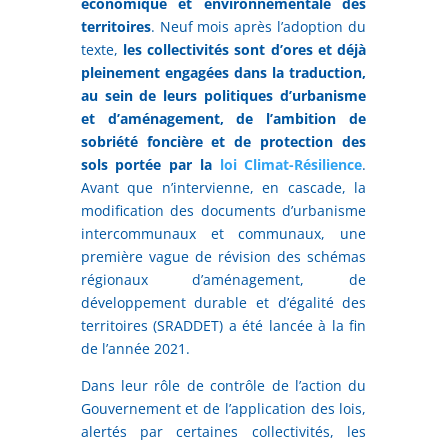
économique et environnementale des
territoires
. Neuf mois après l’adoption du
texte,
les collectivités sont d’ores et déjà
pleinement engagées dans la traduction,
au sein de leurs politiques d’urbanisme
et d’aménagement, de l’ambition de
sobriété foncière et de protection des
sols portée par la
loi Climat-Résilience
.
Avant que n’intervienne, en cascade, la
modification des documents d’urbanisme
intercommunaux et communaux, une
première vague de révision des schémas
régionaux d’aménagement, de
développement durable et d’égalité des
territoires (SRADDET) a été lancée à la fin
de l’année 2021.
Dans leur rôle de contrôle de l’action du
Gouvernement et de l’application des lois,
alertés par certaines collectivités, les