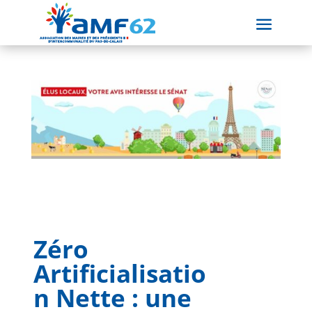
Zéro
Artificialisatio
n Nette : une