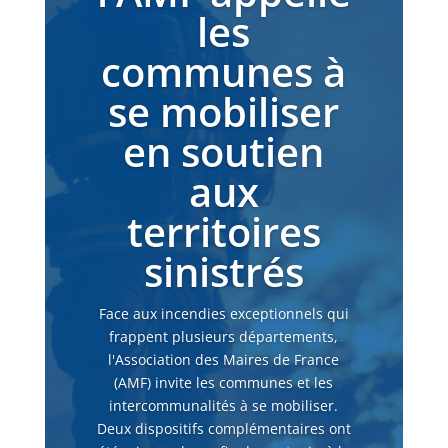
les
communes à
se mobiliser
en soutien
aux
territoires
sinistrés
Face aux incendies exceptionnels qui
frappent plusieurs départements,
l'Association des Maires de France
(AMF) invite les communes et les
intercommunalités à se mobiliser.
Deux dispositifs complémentaires ont