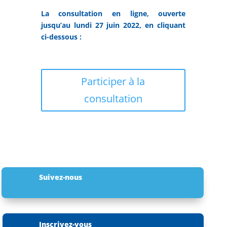
La consultation en ligne, ouverte
jusqu’au lundi 27 juin 2022, en cliquant
ci-dessous :
Participer à la
consultation
Suivez-nous
Inscrivez-vous