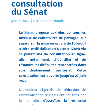
consultation
du Sénat
Juin 2, 2022
|
Actualité nationale
Le
Sénat
propose aux élus de tous les
niveaux de collectivités de partager leur
regard sur la mise en œuvre de l’objectif
« Zéro Artificialisation Nette » (ZAN) via
sa plateforme de consultation en ligne,
afin, notamment, d’identifier et de
résoudre les difficultés rencontrées dans
son déploiement territorial. Cette
consultation est ouverte jusqu’au 27 juin
2022.
D’ambitieux objectifs de réduction de
l’artificialisation des sols ont été fixés par
la
loi
afin d’
accroître la résilience