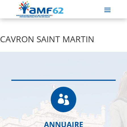
CAVRON SAINT MARTIN

ANNUAIRE