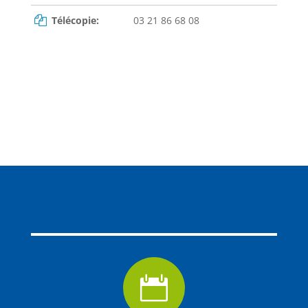
Télécopie:
03 21 86 68 08
