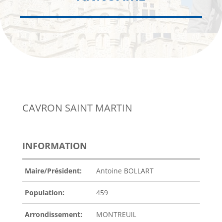
CAVRON SAINT MARTIN
INFORMATION
Maire/Président:
Antoine BOLLART
Population:
459
Arrondissement:
MONTREUIL