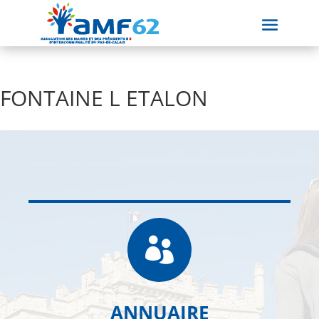
FONTAINE L ETALON

ANNUAIRE