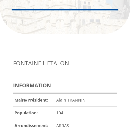
FONTAINE L ETALON
INFORMATION
Maire/Président:
Alain TRANNIN
Population:
104
Arrondissement:
ARRAS