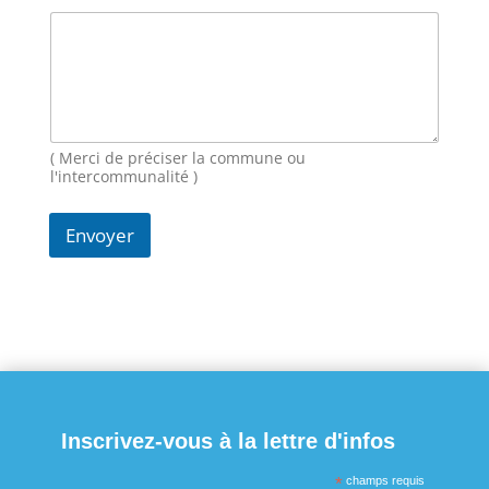
( Merci de préciser la commune ou
l'intercommunalité )
Envoyer
Inscrivez-vous à la lettre d'infos
*
champs requis