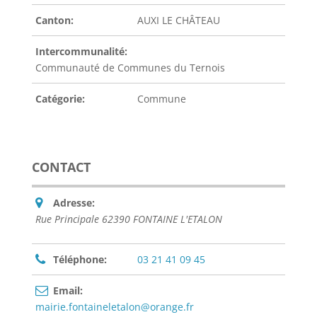
Canton:
AUXI LE CHÂTEAU
Intercommunalité:
Communauté de Communes du Ternois
Catégorie:
Commune
CONTACT
Adresse:
Rue Principale 62390 FONTAINE L'ETALON
Téléphone:
03 21 41 09 45
Email:
mairie.fontaineletalon@orange.fr