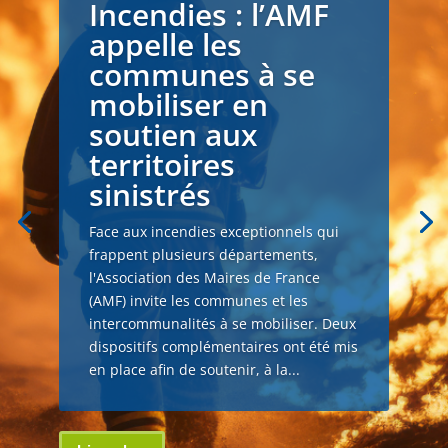
Incendies : l’AMF
appelle les
communes à se
mobiliser en
soutien aux
territoires
sinistrés
Face aux incendies exceptionnels qui
frappent plusieurs départements,
l'Association des Maires de France
(AMF) invite les communes et les
intercommunalités à se mobiliser. Deux
dispositifs complémentaires ont été mis
en place afin de soutenir, à la...