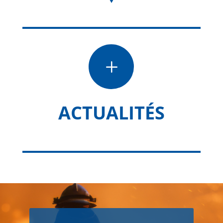
L
ACTUALITÉS