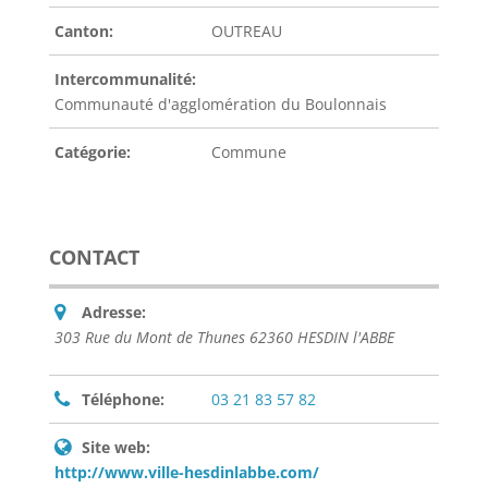
Canton:
OUTREAU
Intercommunalité:
Communauté d'agglomération du Boulonnais
Catégorie:
Commune
CONTACT
Adresse:
303 Rue du Mont de Thunes 62360 HESDIN l'ABBE
Téléphone:
03 21 83 57 82
Site web:
http://www.ville-hesdinlabbe.com/