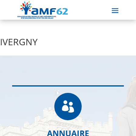
IVERGNY

ANNUAIRE