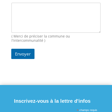
( Merci de préciser la commune ou
l'intercommunalité )
Envoyer
Inscrivez-vous à la lettre d'infos
*
champs requis