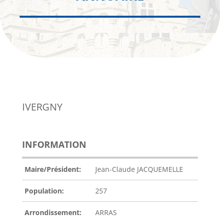
IVERGNY
INFORMATION
Maire/Président:
Jean-Claude JACQUEMELLE
Population:
257
Arrondissement:
ARRAS