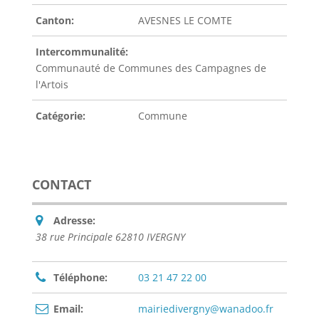
Canton:
AVESNES LE COMTE
Intercommunalité:
Communauté de Communes des Campagnes de
l'Artois
Catégorie:
Commune
CONTACT
Adresse:
38 rue Principale 62810 IVERGNY
Téléphone:
03 21 47 22 00
Email:
mairiedivergny@wanadoo.fr