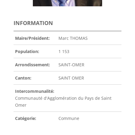
INFORMATION
Maire/Président:
Marc THOMAS
Population:
1 153
Arrondissement:
SAINT-OMER
Canton:
SAINT OMER
Intercommunalité:
Communauté d'Agglomération du Pays de Saint
Omer
Catégorie:
Commune