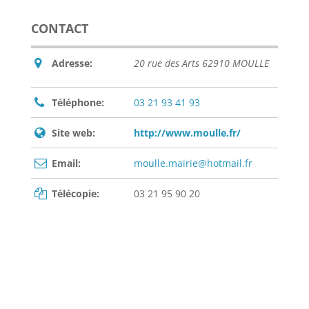
CONTACT
Adresse:
20 rue des Arts 62910 MOULLE
Téléphone:
03 21 93 41 93
Site web:
http://www.moulle.fr/
Email:
moulle.mairie@hotmail.fr
Télécopie:
03 21 95 90 20