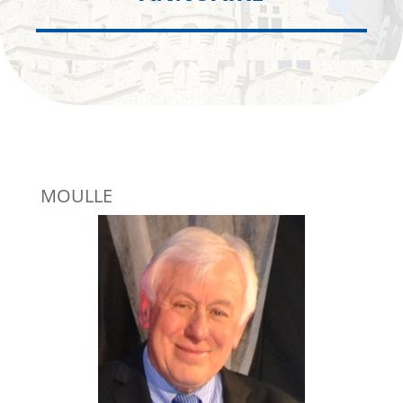
MOULLE