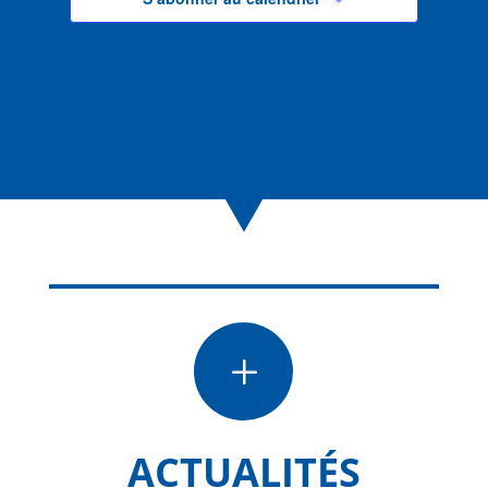
L
ACTUALITÉS