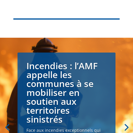
Incendies : l’AMF
appelle les
communes à se
mobiliser en
soutien aux
territoires
sinistrés
Face aux incendies exceptionnels qui