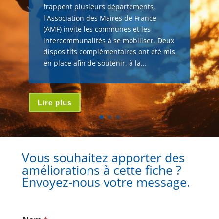
frappent plusieurs départements,
l'Association des Maires de France
(AMF) invite les communes et les
intercommunalités à se mobiliser. Deux
dispositifs complémentaires ont été mis
en place afin de soutenir, à la...
Lire plus
Vous souhaitez apporter des
améliorations à cette fiche ?
Envoyez-nous votre message.