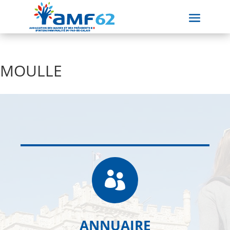
MOULLE

ANNUAIRE