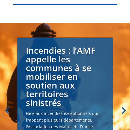
Incendies : l’AMF
appelle les
communes à se
mobiliser en
soutien aux
territoires
sinistrés
Face aux incendies exceptionnels qui
frappent plusieurs départements,
l'Association des Maires de France