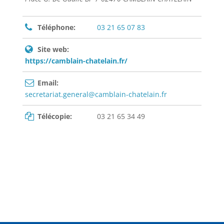
Téléphone:
03 21 65 07 83
Site web:
https://camblain-chatelain.fr/
Email:
secretariat.general@camblain-chatelain.fr
Télécopie:
03 21 65 34 49