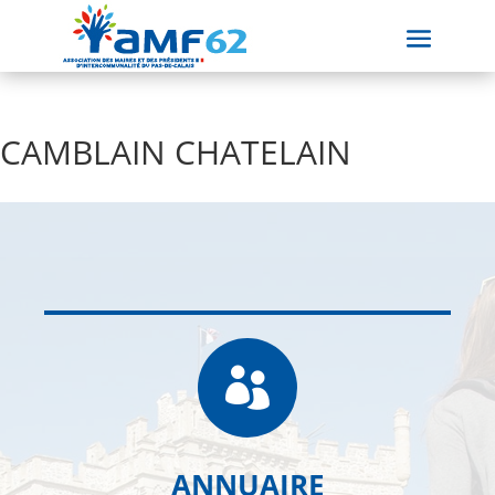
CAMBLAIN CHATELAIN

ANNUAIRE