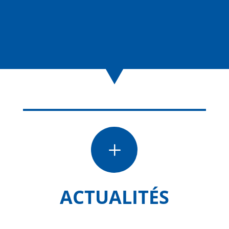
L
ACTUALITÉS