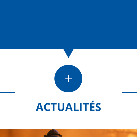
L
ACTUALITÉS