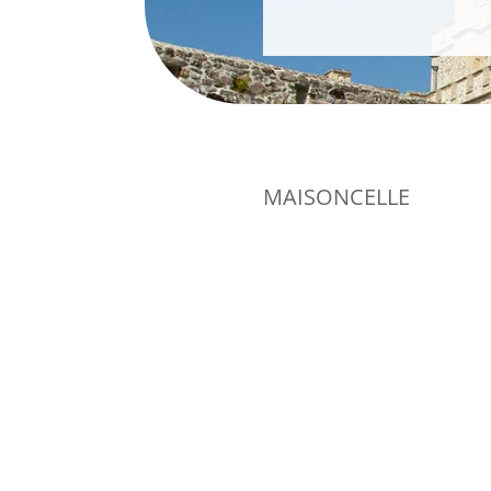
MAISONCELLE