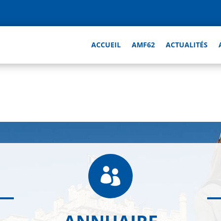
ACCUEIL
AMF62
ACTUALITÉS
