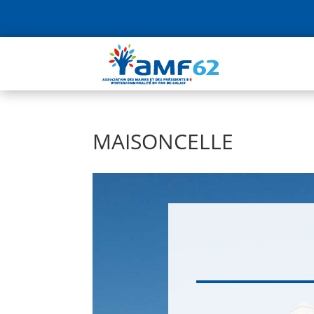
MAISONCELLE