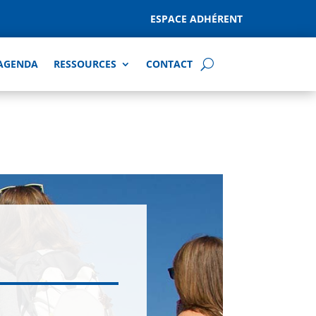
ESPACE ADHÉRENT
AGENDA
RESSOURCES
CONTACT