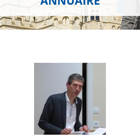
ANNUAIRE