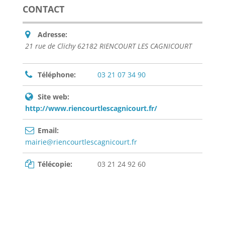
CONTACT
Adresse:
21 rue de Clichy 62182 RIENCOURT LES CAGNICOURT
Téléphone:
03 21 07 34 90
Site web:
http://www.riencourtlescagnicourt.fr/
Email:
mairie@riencourtlescagnicourt.fr
Télécopie:
03 21 24 92 60