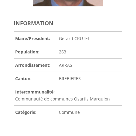
INFORMATION
Maire/Président:
Gérard CRUTEL
Population:
263
Arrondissement:
ARRAS
Canton:
BREBIERES
Intercommunalité:
Communauté de communes Osartis Marquion
Catégorie:
Commune