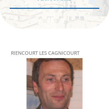
RIENCOURT LES CAGNICOURT