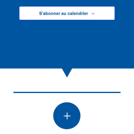
S’abonner au calendrier
L