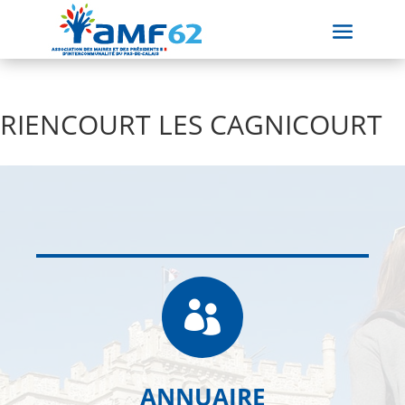
RIENCOURT LES CAGNICOURT

ANNUAIRE