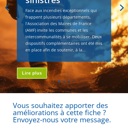
Face aux incendies exceptionnels qui
frappent plusieurs départements,
l'Association des Maires de France
(AMF) invite les communes et les
intercommunalités à se mobiliser. Deux
dispositifs complémentaires ont été mis
en place afin de soutenir, à la...
Lire plus
Vous souhaitez apporter des
améliorations à cette fiche ?
Envoyez-nous votre message.