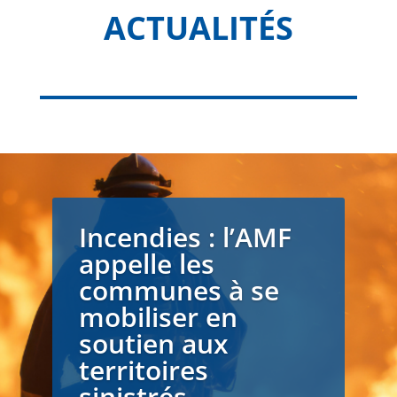
ACTUALITÉS
Incendies : l’AMF
appelle les
communes à se
mobiliser en
soutien aux
territoires
sinistrés