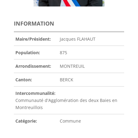
INFORMATION
Maire/Président:
Jacques FLAHAUT
Population:
875
Arrondissement:
MONTREUIL
Canton:
BERCK
Intercommunalité:
Communauté d'Agglomération des deux Baies en
Montreuillois
Catégorie:
Commune