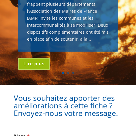
frappent plusieurs départements,
l'Association des Maires de France
(AMF) invite les communes et les
intercommunalités à se mobiliser. Deux
dispositifs complémentaires ont été mis
en place afin de soutenir, à la...
Lire plus
Vous souhaitez apporter des
améliorations à cette fiche ?
Envoyez-nous votre message.