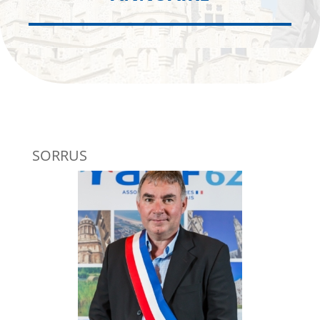
SORRUS