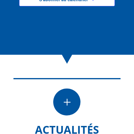
L
ACTUALITÉS