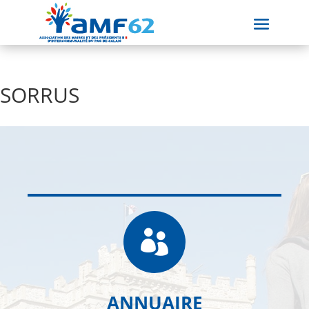
SORRUS

ANNUAIRE