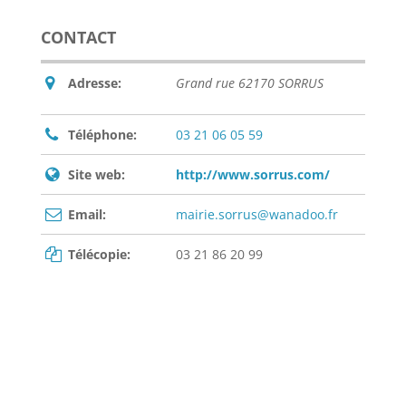
CONTACT
Adresse:
Grand rue 62170 SORRUS
Téléphone:
03 21 06 05 59
Site web:
http://www.sorrus.com/
Email:
mairie.sorrus@wanadoo.fr
Télécopie:
03 21 86 20 99