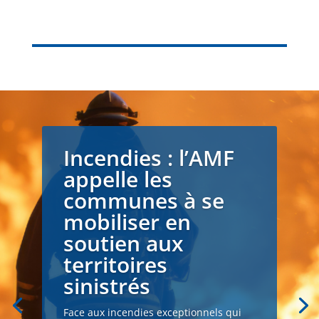
Incendies : l’AMF
appelle les
communes à se
mobiliser en
soutien aux
territoires
sinistrés
Face aux incendies exceptionnels qui