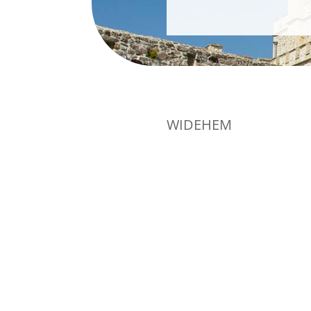
WIDEHEM