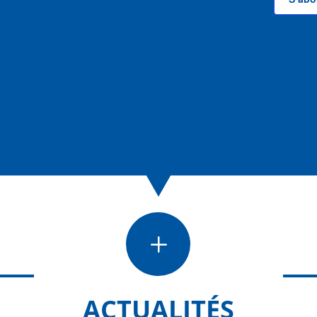
L
ACTUALITÉS