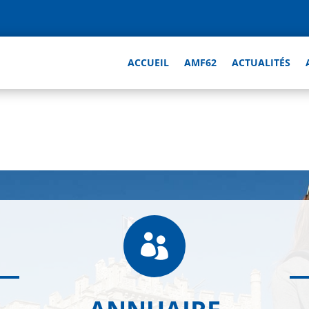
ACCUEIL
AMF62
ACTUALITÉS
