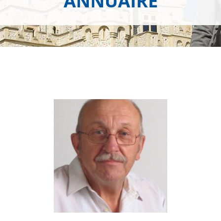
ANNUAIRE