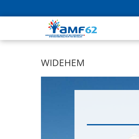
WIDEHEM