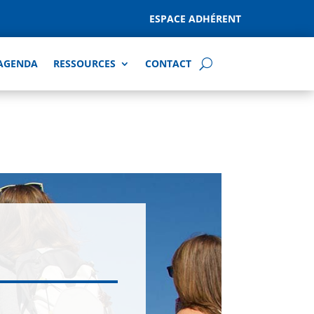
ESPACE ADHÉRENT
AGENDA
RESSOURCES
CONTACT