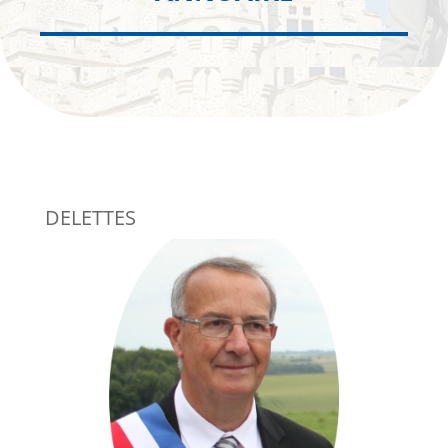
DELETTES