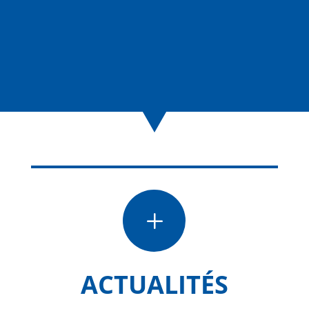
L
ACTUALITÉS