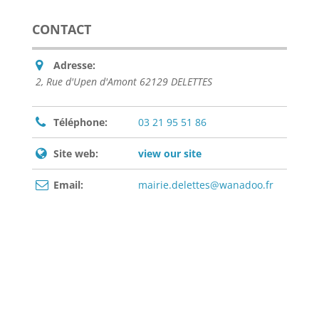
CONTACT
Adresse:
2, Rue d'Upen d'Amont 62129 DELETTES
Téléphone:
03 21 95 51 86
Site web:
view our site
Email:
mairie.delettes@wanadoo.fr