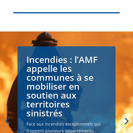
Incendies : l’AMF
appelle les
communes à se
mobiliser en
soutien aux
territoires
sinistrés
Face aux incendies exceptionnels qui
frappent plusieurs départements,