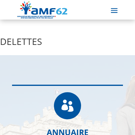
DELETTES

ANNUAIRE