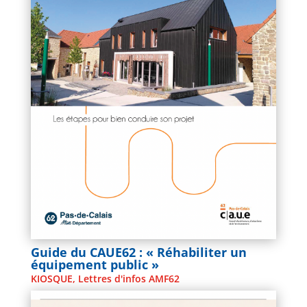
Guide du CAUE62 : « Réhabiliter un
équipement public »
KIOSQUE
,
Lettres d'infos AMF62