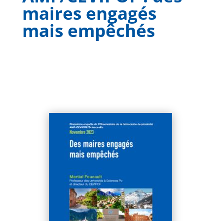
maires engagés
mais empêchés