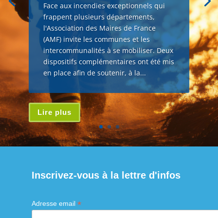
Face aux incendies exceptionnels qui
frappent plusieurs départements,
l'Association des Maires de France
(AMF) invite les communes et les
intercommunalités à se mobiliser. Deux
dispositifs complémentaires ont été mis
en place afin de soutenir, à la...
Lire plus
Inscrivez-vous à la lettre d'infos
*
Adresse email