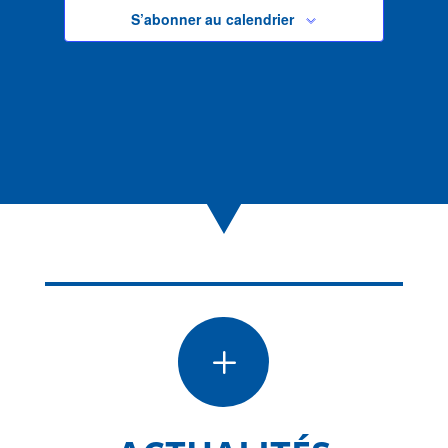
S’abonner au calendrier
L