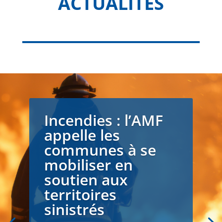
ACTUALITÉS
Incendies : l’AMF
appelle les
communes à se
mobiliser en
soutien aux
territoires
sinistrés