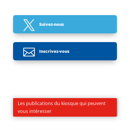

Suivez-nous

Inscrivez-vous
Les publications du kiosque qui peuvent
vous intéresser