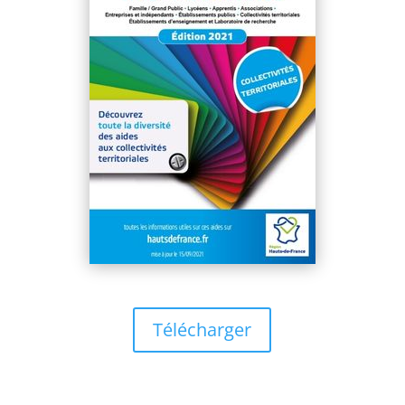
Télécharger