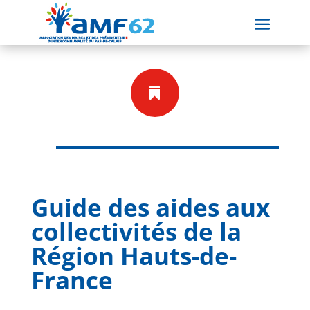

Guide des aides aux
collectivités de la
Région Hauts-de-
France