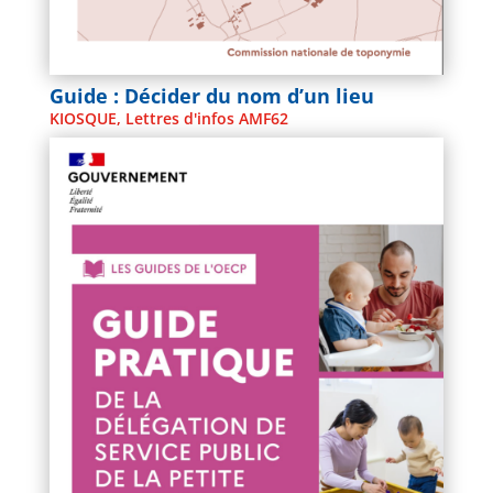
Guide : Décider du nom d’un lieu
KIOSQUE
,
Lettres d'infos AMF62