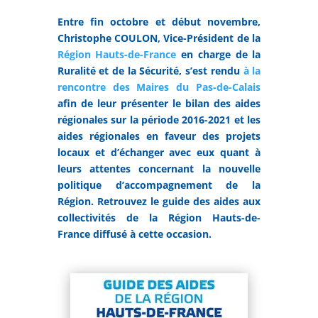
Entre fin octobre et début novembre,
Christophe COULON, Vice-Président de la
Région Hauts-de-France
en charge de la
Ruralité et de la Sécurité, s’est rendu
à la
rencontre des Maires du Pas-de-Calais
afin de leur présenter le bilan des aides
régionales sur la période 2016-2021 et les
aides régionales en faveur des projets
locaux et d’échanger avec eux quant à
leurs attentes concernant la nouvelle
politique d’accompagnement de la
Région. Retrouvez le guide des aides aux
collectivités de la Région Hauts-de-
France diffusé à cette occasion.