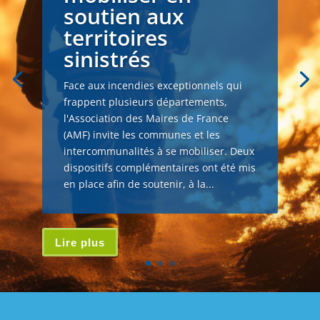
soutien aux
territoires
sinistrés
Face aux incendies exceptionnels qui
frappent plusieurs départements,
l'Association des Maires de France
(AMF) invite les communes et les
intercommunalités à se mobiliser. Deux
dispositifs complémentaires ont été mis
en place afin de soutenir, à la...
Lire plus