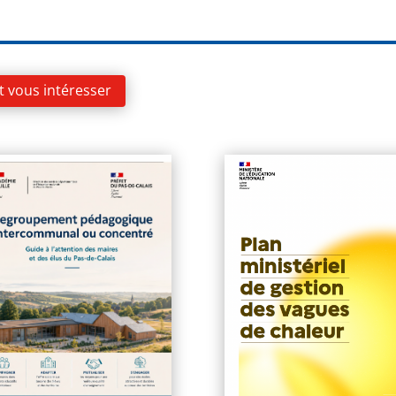
t vous intéresser