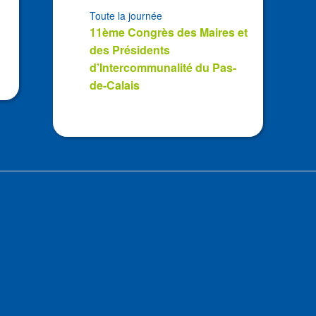
Toute la journée
11ème Congrès des Maires et
des Présidents
d’Intercommunalité du Pas-
de-Calais