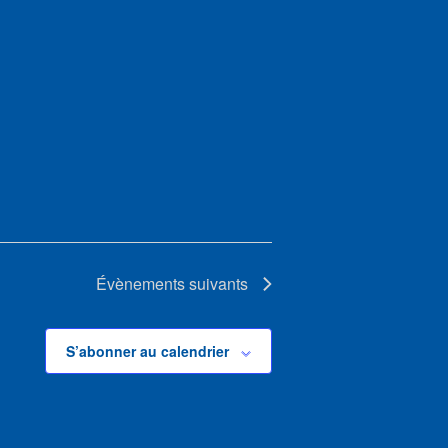
Évènements
suivants
S’abonner au calendrier