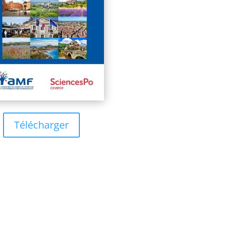
Télécharger