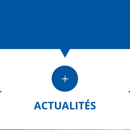
L
ACTUALITÉS