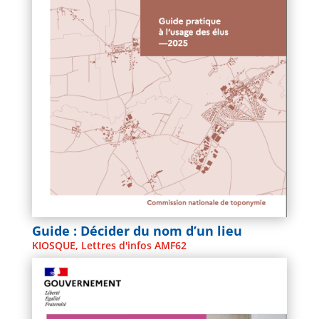
Guide : Décider du nom d’un lieu
KIOSQUE
,
Lettres d'infos AMF62