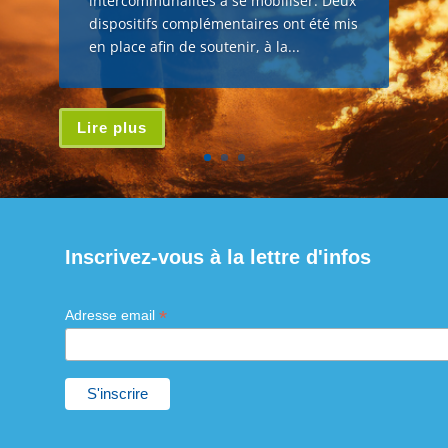
intercommunalités à se mobiliser. Deux
dispositifs complémentaires ont été mis
en place afin de soutenir, à la...
Lire plus
Inscrivez-vous à la lettre d'infos
*
Adresse email