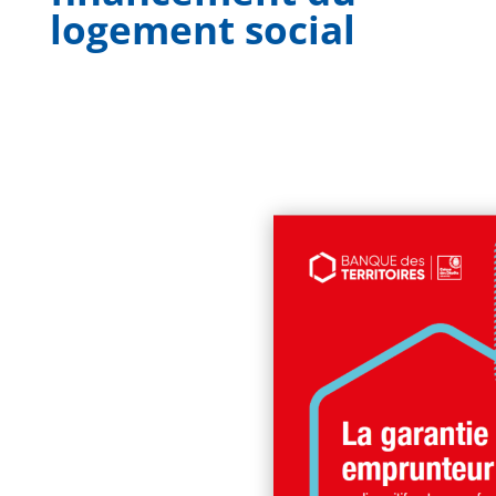
logement social