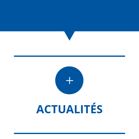
L
ACTUALITÉS