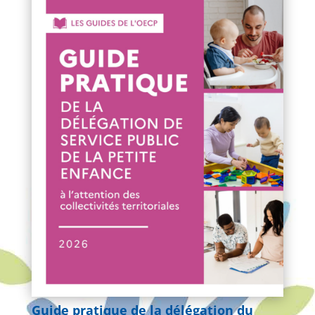
Guide pratique de la délégation du