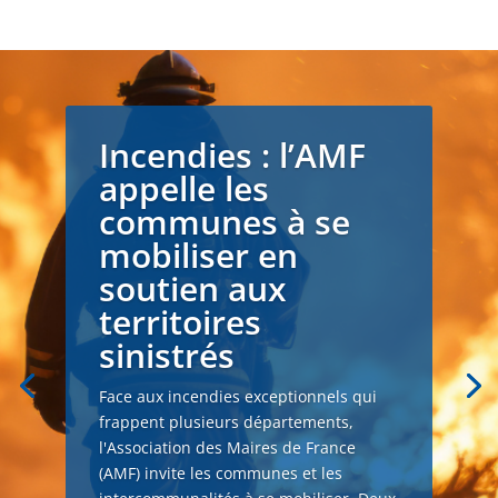
Incendies : l’AMF
appelle les
communes à se
mobiliser en
soutien aux
territoires
sinistrés
Face aux incendies exceptionnels qui
frappent plusieurs départements,
l'Association des Maires de France
(AMF) invite les communes et les