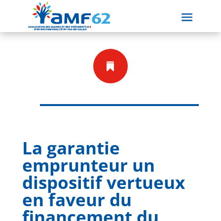

La garantie
emprunteur un
dispositif vertueux
en faveur du
financement du